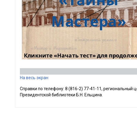
На весь экран
Справки по телефону: 8 (816-2) 77-41-11, региональный
Президентской библиотеки Б.Н. Ельцина.