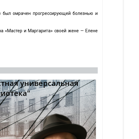
.) был омрачен прогрессирующей болезнью и
на «Мастер и Маргарита» своей жене — Елене