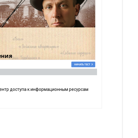
 центр доступа к информационным ресурсам