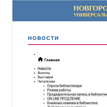
НОВОСТИ
Новости
Анонсы
Выставки
Читателям
Спроси библиотекаря
Режим работы
Предварительная запись в библиоте
ON-LINE ПРОДЛЕНИЕ
Книжные новинки в библиотеке