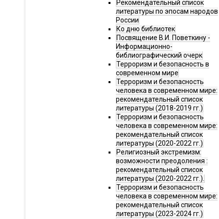
Рекомендательный список
литературы по эпосам народов
России
Ко дню библиотек
Посвящение В.И. Поветкину -
Информационно-
библиографический очерк
Терроризм и безопасность в
современном мире
Терроризм и безопасность
человека в современном мире:
рекомендательный список
литературы (2018-2019 гг.)
Терроризм и безопасность
человека в современном мире:
рекомендательный список
литературы (2020-2022 гг.)
Религиозный экстремизм:
возможности преодоления :
рекомендательный список
литературы (2020-2022 гг.).
Терроризм и безопасность
человека в современном мире:
рекомендательный список
литературы (2023-2024 гг.)