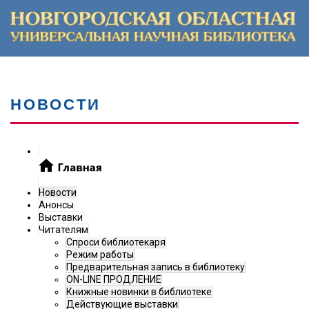
НОВОСТИ
Новости
Анонсы
Выставки
Читателям
Спроси библиотекаря
Режим работы
Предварительная запись в библиотеку
ON-LINE ПРОДЛЕНИЕ
Книжные новинки в библиотеке
Действующие выставки