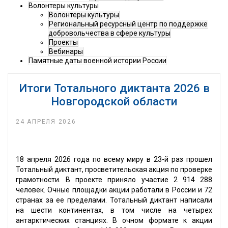
Волонтеры культуры
Волонтеры культуры
Региональный ресурсный центр по поддержке
добровольчества в сфере культуры
Проекты
Вебинары
Памятные даты военной истории России
Итоги Тотального диктанта 2026 в
Новгородской области
24 АПРЕЛЯ 2026
18 апреля 2026 года по всему миру в 23-й раз прошел
Тотальный диктант, просветительская акция по проверке
грамотности. В проекте приняло участие 2 914 288
человек. Очные площадки акции работали в России и 72
странах за ее пределами. Тотальный диктант написали
на шести континентах, в том числе на четырех
антарктических станциях. В очном формате к акции