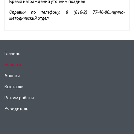
Время награждения уточним позднее.
Справки по телефону: 8 (816-2) 77-46-80,научно-
методический отдел.
Главная
Новости
Анонсы
Выставки
Режим работы
Учредитель