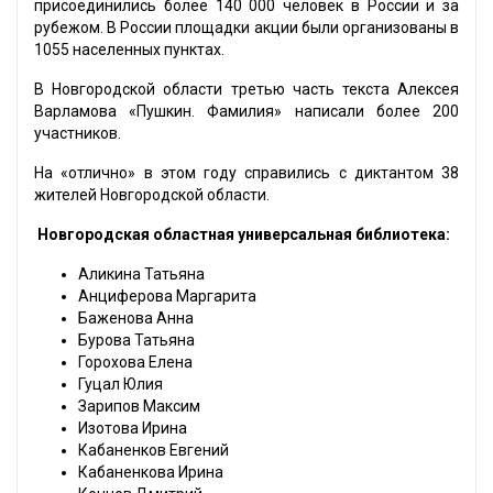
присоединились более 140 000 человек в России и за
рубежом. В России площадки акции были организованы в
1055 населенных пунктах.
В Новгородской области третью часть текста Алексея
Варламова «Пушкин. Фамилия» написали более 200
участников.
На «отлично» в этом году справились с диктантом 38
жителей Новгородской области.
Новгородская областная универсальная библиотека:
Аликина Татьяна
Анциферова Маргарита
Баженова Анна
Бурова Татьяна
Горохова Елена
Гуцал Юлия
Зарипов Максим
Изотова Ирина
Кабаненков Евгений
Кабаненкова Ирина