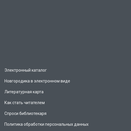
Электронный каталог
Новгородика в электронном виде
Литературная карта
Как стать читателем
Спроси библиотекаря
Политика обработки персональных данных