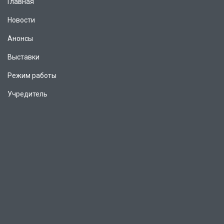
Главная
Новости
Анонсы
Выставки
Режим работы
Учредитель