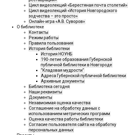
Цикл видеолекций «Берестяная почта столетий»
Цикл видеолекций «История Новгородского
зодчества – это просто»
Онлайн-игра «А.В. Суворов»
О библиотеке
Контакты
Режим работы
Правила пользования
История библиотеки
История НОУНБ
190-летие образования Губернской
публичной библиотеки в Новгороде
"Кладовая мудрости"
Адреса Губернской публичной библиотеки
Архивные документы
Библиотека сегодня
Наши реквизиты
Документы
Независимая оценка качества
Соглашение на обработку данных с
использованием метрических программ
Оценка качества работы библиотеки
Согласие пользователя сайта на обработку
персональных данных