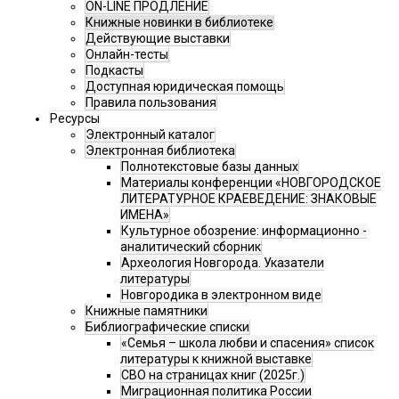
ON-LINE ПРОДЛЕНИЕ
Книжные новинки в библиотеке
Действующие выставки
Онлайн-тесты
Подкасты
Доступная юридическая помощь
Правила пользования
Ресурсы
Электронный каталог
Электронная библиотека
Полнотекстовые базы данных
Материалы конференции «НОВГОРОДСКОЕ
ЛИТЕРАТУРНОЕ КРАЕВЕДЕНИЕ: ЗНАКОВЫЕ
ИМЕНА»
Культурное обозрение: информационно -
аналитический сборник
Археология Новгорода. Указатели
литературы
Новгородика в электронном виде
Книжные памятники
Библиографические списки
«Семья – школа любви и спасения» список
литературы к книжной выставке
СВО на страницах книг (2025г.)
Миграционная политика России