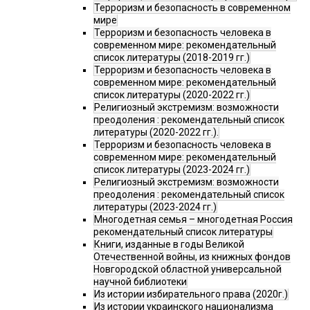
Терроризм и безопасность в современном
мире
Терроризм и безопасность человека в
современном мире: рекомендательный
список литературы (2018-2019 гг.)
Терроризм и безопасность человека в
современном мире: рекомендательный
список литературы (2020-2022 гг.)
Религиозный экстремизм: возможности
преодоления : рекомендательный список
литературы (2020-2022 гг.).
Терроризм и безопасность человека в
современном мире: рекомендательный
список литературы (2023-2024 гг.)
Религиозный экстремизм: возможности
преодоления : рекомендательный список
литературы (2023-2024 гг.)
Многодетная семья – многодетная Россия
рекомендательный список литературы
Книги, изданные в годы Великой
Отечественной войны, из книжных фондов
Новгородской областной универсальной
научной библиотеки
Из истории избирательного права (2020г.)
Из истории украинского национализма