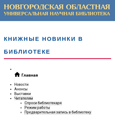
КНИЖНЫЕ НОВИНКИ В
БИБЛИОТЕКЕ
Новости
Анонсы
Выставки
Читателям
Спроси библиотекаря
Режим работы
Предварительная запись в библиотеку