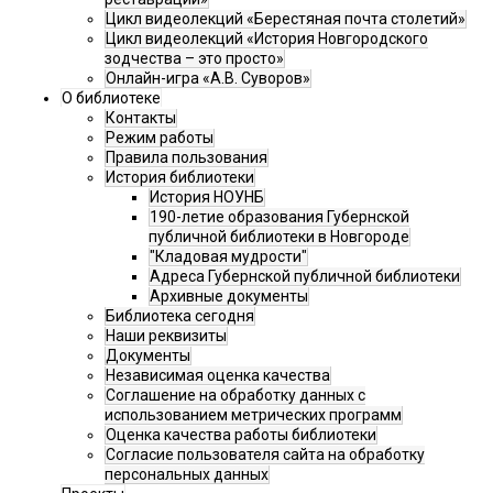
Цикл видеолекций «Берестяная почта столетий»
Цикл видеолекций «История Новгородского
зодчества – это просто»
Онлайн-игра «А.В. Суворов»
О библиотеке
Контакты
Режим работы
Правила пользования
История библиотеки
История НОУНБ
190-летие образования Губернской
публичной библиотеки в Новгороде
"Кладовая мудрости"
Адреса Губернской публичной библиотеки
Архивные документы
Библиотека сегодня
Наши реквизиты
Документы
Независимая оценка качества
Соглашение на обработку данных с
использованием метрических программ
Оценка качества работы библиотеки
Согласие пользователя сайта на обработку
персональных данных