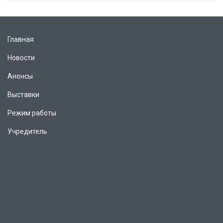
Главная
Новости
Анонсы
Выставки
Режим работы
Учредитель