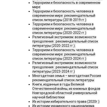
Терроризм и безопасность в современном
мире
Терроризм и безопасность человека в
современном мире: рекомендательный
список литературы (2018-2019 гг.)
Терроризм и безопасность человека в
современном мире: рекомендательный
список литературы (2020-2022 гг.)
Религиозный экстремизм: возможности
преодоления : рекомендательный список
литературы (2020-2022 гг.).
Терроризм и безопасность человека в
современном мире: рекомендательный
список литературы (2023-2024 гг.)
Религиозный экстремизм: возможности
преодоления : рекомендательный список
литературы (2023-2024 гг.)
Многодетная семья – многодетная Россия
рекомендательный список литературы
Книги, изданные в годы Великой
Отечественной войны, из книжных фондов
Новгородской областной универсальной
научной библиотеки
Из истории избирательного права (2020г.)
Из истории украинского национализма