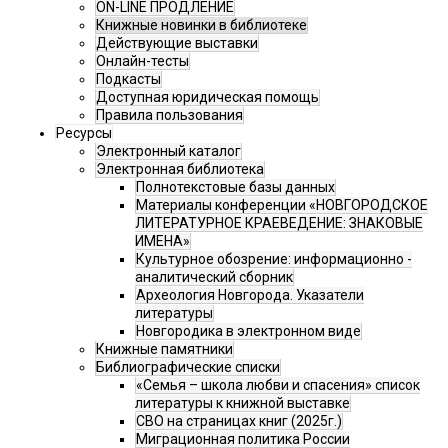
ON-LINE ПРОДЛЕНИЕ
Книжные новинки в библиотеке
Действующие выставки
Онлайн-тесты
Подкасты
Доступная юридическая помощь
Правила пользования
Ресурсы
Электронный каталог
Электронная библиотека
Полнотекстовые базы данных
Материалы конференции «НОВГОРОДСКОЕ
ЛИТЕРАТУРНОЕ КРАЕВЕДЕНИЕ: ЗНАКОВЫЕ
ИМЕНА»
Культурное обозрение: информационно -
аналитический сборник
Археология Новгорода. Указатели
литературы
Новгородика в электронном виде
Книжные памятники
Библиографические списки
«Семья – школа любви и спасения» список
литературы к книжной выставке
СВО на страницах книг (2025г.)
Миграционная политика России