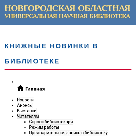
КНИЖНЫЕ НОВИНКИ В
БИБЛИОТЕКЕ
Новости
Анонсы
Выставки
Читателям
Спроси библиотекаря
Режим работы
Предварительная запись в библиотеку