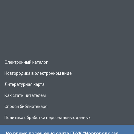
Электронный каталог
Новгородика в электронном виде
Литературная карта
Как стать читателем
Спроси библиотекаря
Политика обработки персональных данных
Во время посещения сайта ГБУК "Новгородская