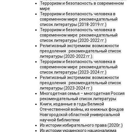
Терроризм и безопасность в современном
мире
Терроризм и безопасность человека в
современном мире: рекомендательный
список литературы (2018-2019 гг.)
Терроризм и безопасность человека в
современном мире: рекомендательный
список литературы (2020-2022 гг.)
Религиозный экстремизм: возможности
преодоления : рекомендательный список
литературы (2020-2022 гг.).
Терроризм и безопасность человека в
современном мире: рекомендательный
список литературы (2023-2024 гг.)
Религиозный экстремизм: возможности
преодоления : рекомендательный список
литературы (2023-2024 гг.)
Многодетная семья – многодетная Россия
рекомендательный список литературы
Книги, изданные в годы Великой
Отечественной войны, из книжных фондов
Новгородской областной универсальной
научной библиотеки
Из истории избирательного права (2020г.)
Из истории украинского национализма