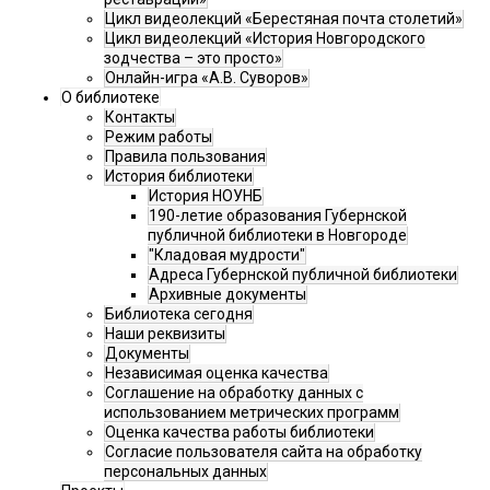
Цикл видеолекций «Берестяная почта столетий»
Цикл видеолекций «История Новгородского
зодчества – это просто»
Онлайн-игра «А.В. Суворов»
О библиотеке
Контакты
Режим работы
Правила пользования
История библиотеки
История НОУНБ
190-летие образования Губернской
публичной библиотеки в Новгороде
"Кладовая мудрости"
Адреса Губернской публичной библиотеки
Архивные документы
Библиотека сегодня
Наши реквизиты
Документы
Независимая оценка качества
Соглашение на обработку данных с
использованием метрических программ
Оценка качества работы библиотеки
Согласие пользователя сайта на обработку
персональных данных