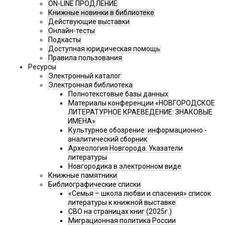
ON-LINE ПРОДЛЕНИЕ
Книжные новинки в библиотеке
Действующие выставки
Онлайн-тесты
Подкасты
Доступная юридическая помощь
Правила пользования
Ресурсы
Электронный каталог
Электронная библиотека
Полнотекстовые базы данных
Материалы конференции «НОВГОРОДСКОЕ
ЛИТЕРАТУРНОЕ КРАЕВЕДЕНИЕ: ЗНАКОВЫЕ
ИМЕНА»
Культурное обозрение: информационно -
аналитический сборник
Археология Новгорода. Указатели
литературы
Новгородика в электронном виде
Книжные памятники
Библиографические списки
«Семья – школа любви и спасения» список
литературы к книжной выставке
СВО на страницах книг (2025г.)
Миграционная политика России