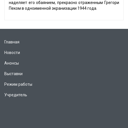
наделяет его обаянием, прекрасно отраженным Грегори
Пеком в одноименной экранизации 1944 года.
Главная
Новости
Анонсы
Выставки
Режим работы
Учредитель