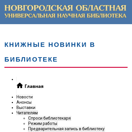
КНИЖНЫЕ НОВИНКИ В
БИБЛИОТЕКЕ
Новости
Анонсы
Выставки
Читателям
Спроси библиотекаря
Режим работы
Предварительная запись в библиотеку