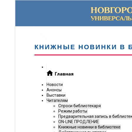
КНИЖНЫЕ НОВИНКИ В 
Новости
Анонсы
Выставки
Читателям
Спроси библиотекаря
Режим работы
Предварительная запись в библиоте
ON-LINE ПРОДЛЕНИЕ
Книжные новинки в библиотеке