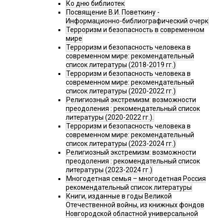
Ко дню библиотек
Посвящение В.И. Поветкину -
Информационно-библиографический очерк
Терроризм и безопасность в современном
мире
Терроризм и безопасность человека в
современном мире: рекомендательный
список литературы (2018-2019 гг.)
Терроризм и безопасность человека в
современном мире: рекомендательный
список литературы (2020-2022 гг.)
Религиозный экстремизм: возможности
преодоления : рекомендательный список
литературы (2020-2022 гг.).
Терроризм и безопасность человека в
современном мире: рекомендательный
список литературы (2023-2024 гг.)
Религиозный экстремизм: возможности
преодоления : рекомендательный список
литературы (2023-2024 гг.)
Многодетная семья – многодетная Россия
рекомендательный список литературы
Книги, изданные в годы Великой
Отечественной войны, из книжных фондов
Новгородской областной универсальной