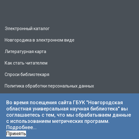
Электронный каталог
Новгородика в электронном виде
Литературная карта
Как стать читателем
Спроси библиотекаря
Политика обработки персональных данных
Во время посещения сайта ГБУК "Новгородская
областная универсальная научная библиотека" вы
соглашаетесь с тем, что мы обрабатываем данные
© 2026 НОУНБ.
с использованием метрических программ.
Подробнее...
Принять