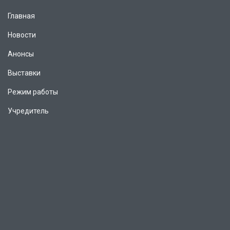
Главная
Новости
Анонсы
Выставки
Режим работы
Учредитель