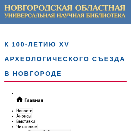
К 100-ЛЕТИЮ XV
АРХЕОЛОГИЧЕСКОГО СЪЕЗДА
В НОВГОРОДЕ
Новости
Анонсы
Выставки
Читателям