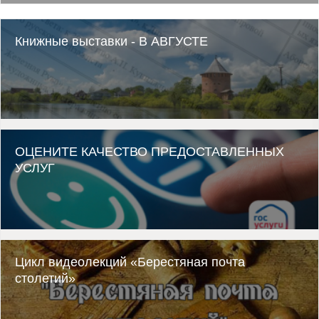
Книжные выставки - В АВГУСТЕ
ОЦЕНИТЕ КАЧЕСТВО ПРЕДОСТАВЛЕННЫХ
УСЛУГ
Цикл видеолекций «Берестяная почта
столетий»