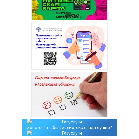
Хочется, чтобы библиотека стала лучше?