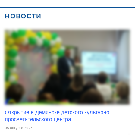
НОВОСТИ
Открытие в Демянске детского культурно-
просветительского центра
05 августа 2026