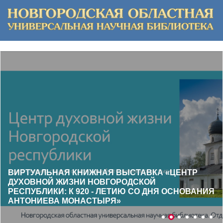
ВИРТУАЛЬНАЯ КНИЖНАЯ ВЫСТАВКА «ЦЕНТР
ДУХОВНОЙ ЖИЗНИ НОВГОРОДСКОЙ
РЕСПУБЛИКИ: К 920 - ЛЕТИЮ СО ДНЯ ОСНОВАНИЯ
АНТОНИЕВА МОНАСТЫРЯ»