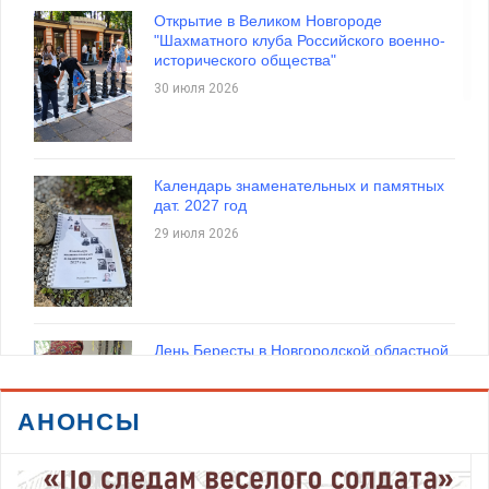
Открытие в Великом Новгороде
"Шахматного клуба Российского военно-
исторического общества"
30 июля 2026
Календарь знаменательных и памятных
дат. 2027 год
29 июля 2026
День Бересты в Новгородской областной
библиотеке
27 июля 2026
АНОНСЫ