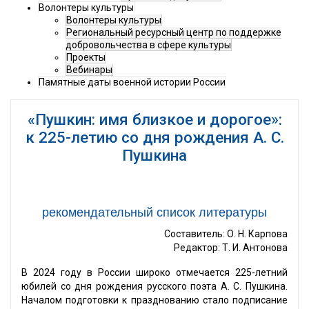
Волонтеры культуры
Волонтеры культуры
Региональный ресурсный центр по поддержке
добровольчества в сфере культуры
Проекты
Вебинары
Памятные даты военной истории России
«Пушкин: имя близкое и дорогое»:
к 225-летию со дня рождения А. С.
Пушкина
рекомендательный список литературы
Составитель: О. Н. Карпова
Редактор: Т. И. Антонова
В 2024 году в России широко отмечается 225-летний
юбилей со дня рождения русского поэта А. С. Пушкина.
Началом подготовки к празднованию стало подписание