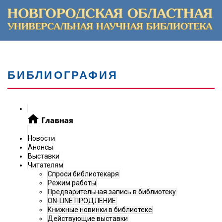
БИБЛИОГРАФИЯ
Новости
Анонсы
Выставки
Читателям
Спроси библиотекаря
Режим работы
Предварительная запись в библиотеку
ON-LINE ПРОДЛЕНИЕ
Книжные новинки в библиотеке
Действующие выставки