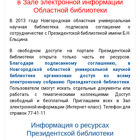
в Зале электронной информации
Областной библиотеки
В 2013 году Новгородская областная универсальная
научная библиотека подписала соглашение о
сотрудничестве с Президентской библиотекой имени Б.Н.
Ельцина.
В свободном доступе на портале Президентской
библиотеки открыта только часть ее ресурсов.
Благодаря подписанному соглашению, в
Новгородской областной универсальной научной
библиотеке организован доступ ко всему
электронному собранию Президентской библиотеки.
Пользователи смогут искать отдельные документы или
работать с тематическими коллекциями. Доступ
свободный и бесплатный. Приглашаем всех в Зал
электронной информации (Интернет-класс). Телефон для
справок 77-41-11.
Информация о ресурсах
Президентской библиотеки