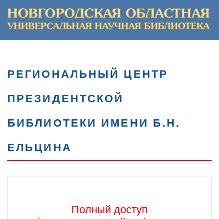
РЕГИОНАЛЬНЫЙ ЦЕНТР
ПРЕЗИДЕНТСКОЙ
БИБЛИОТЕКИ ИМЕНИ Б.Н.
ЕЛЬЦИНА
Полный доступ