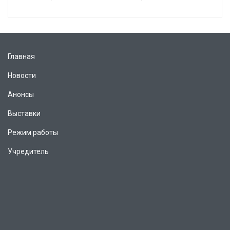
Главная
Новости
Анонсы
Выставки
Режим работы
Учредитель