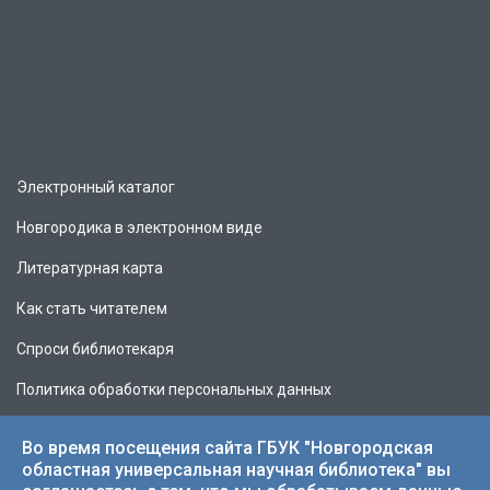
Электронный каталог
Новгородика в электронном виде
Литературная карта
Как стать читателем
Спроси библиотекаря
Политика обработки персональных данных
Во время посещения сайта ГБУК "Новгородская
областная универсальная научная библиотека" вы