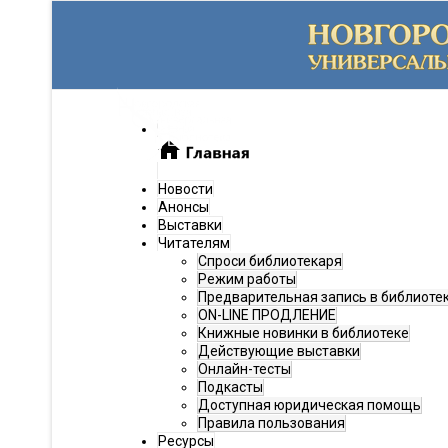
Новости
Анонсы
Выставки
Читателям
Спроси библиотекаря
Режим работы
Предварительная запись в библиоте
ON-LINE ПРОДЛЕНИЕ
Книжные новинки в библиотеке
Действующие выставки
Онлайн-тесты
Подкасты
Доступная юридическая помощь
Правила пользования
Ресурсы