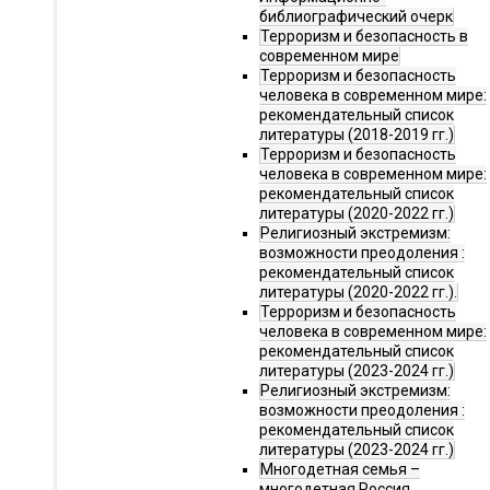
библиографический очерк
Терроризм и безопасность в
современном мире
Терроризм и безопасность
человека в современном мире:
рекомендательный список
литературы (2018-2019 гг.)
Терроризм и безопасность
человека в современном мире:
рекомендательный список
литературы (2020-2022 гг.)
Религиозный экстремизм:
возможности преодоления :
рекомендательный список
литературы (2020-2022 гг.).
Терроризм и безопасность
человека в современном мире:
рекомендательный список
литературы (2023-2024 гг.)
Религиозный экстремизм:
возможности преодоления :
рекомендательный список
литературы (2023-2024 гг.)
Многодетная семья –
многодетная Россия