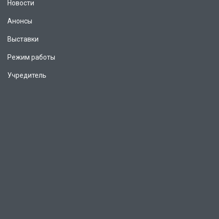
Новости
Анонсы
Выставки
Режим работы
Учредитель