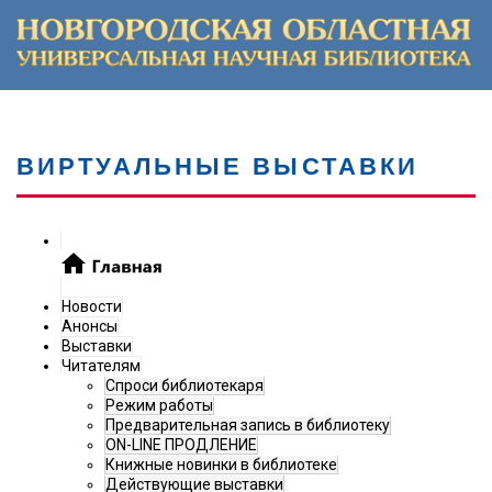
ВИРТУАЛЬНЫЕ ВЫСТАВКИ
Новости
Анонсы
Выставки
Читателям
Спроси библиотекаря
Режим работы
Предварительная запись в библиотеку
ON-LINE ПРОДЛЕНИЕ
Книжные новинки в библиотеке
Действующие выставки