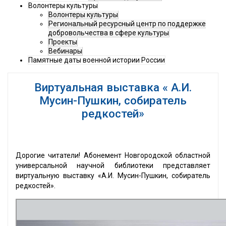
Волонтеры культуры
Волонтеры культуры
Региональный ресурсный центр по поддержке
добровольчества в сфере культуры
Проекты
Вебинары
Памятные даты военной истории России
Виртуальная выставка « А.И.
Мусин-Пушкин, собиратель
редкостей»
Дорогие читатели! Абонемент Новгородской областной
универсальной научной библиотеки представляет
виртуальную выставку «А.И. Мусин-Пушкин, собиратель
редкостей».