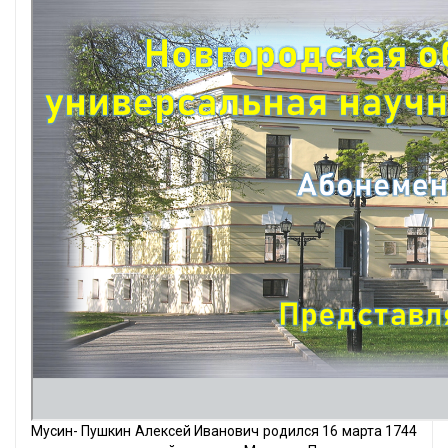
Мусин- Пушкин Алексей Иванович родился 16 марта 1744