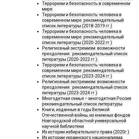
Терроризм и безопасность в современном
мире
Терроризм и безопасность человека в
современном мире: рекомендательный
список литературы (2018-2019 гг.)
Терроризм и безопасность человека в
современном мире: рекомендательный
список литературы (2020-2022 гг.)
Религиозный экстремизм: возможности
преодоления : рекомендательный список
литературы (2020-2022 гг.).
Терроризм и безопасность человека в
современном мире: рекомендательный
список литературы (2023-2024 гг.)
Религиозный экстремизм: возможности
преодоления : рекомендательный список
литературы (2023-2024 гг.)
Многодетная семья – многодетная Россия
рекомендательный список литературы
Книги, изданные в годы Великой
Отечественной войны, из книжных фондов
Новгородской областной универсальной
научной библиотеки
Из истории избирательного права (2020г.)
Из истории украинского национализма