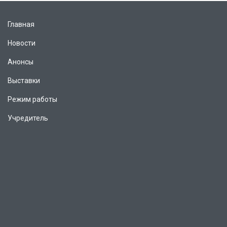
Главная
Новости
Анонсы
Выставки
Режим работы
Учредитель