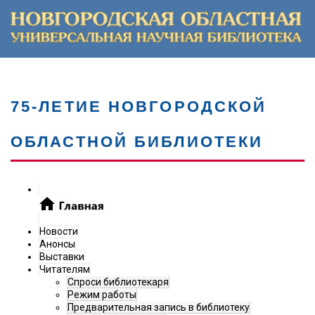
75-ЛЕТИЕ НОВГОРОДСКОЙ
ОБЛАСТНОЙ БИБЛИОТЕКИ
Новости
Анонсы
Выставки
Читателям
Спроси библиотекаря
Режим работы
Предварительная запись в библиотеку