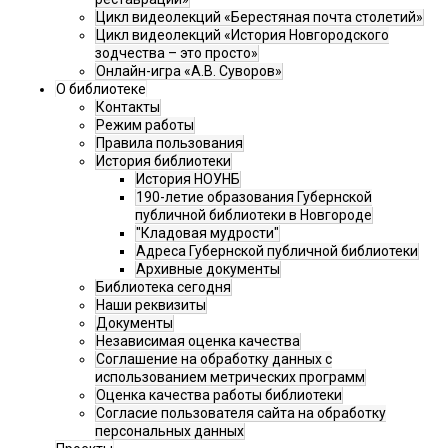
Цикл видеолекций «Берестяная почта столетий»
Цикл видеолекций «История Новгородского
зодчества – это просто»
Онлайн-игра «А.В. Суворов»
О библиотеке
Контакты
Режим работы
Правила пользования
История библиотеки
История НОУНБ
190-летие образования Губернской
публичной библиотеки в Новгороде
"Кладовая мудрости"
Адреса Губернской публичной библиотеки
Архивные документы
Библиотека сегодня
Наши реквизиты
Документы
Независимая оценка качества
Соглашение на обработку данных с
использованием метрических программ
Оценка качества работы библиотеки
Согласие пользователя сайта на обработку
персональных данных