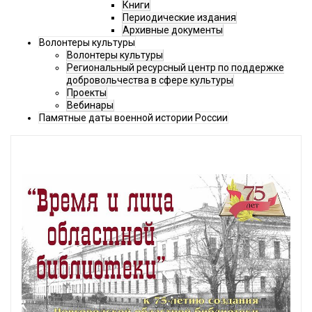
Книги
Периодические издания
Архивные документы
Волонтеры культуры
Волонтеры культуры
Региональный ресурсный центр по поддержке
добровольчества в сфере культуры
Проекты
Вебинары
Памятные даты военной истории России