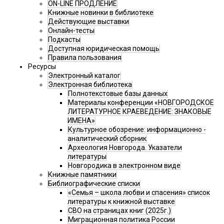
ON-LINE ПРОДЛЕНИЕ
Книжные новинки в библиотеке
Действующие выставки
Онлайн-тесты
Подкасты
Доступная юридическая помощь
Правила пользования
Ресурсы
Электронный каталог
Электронная библиотека
Полнотекстовые базы данных
Материалы конференции «НОВГОРОДСКОЕ
ЛИТЕРАТУРНОЕ КРАЕВЕДЕНИЕ: ЗНАКОВЫЕ
ИМЕНА»
Культурное обозрение: информационно -
аналитический сборник
Археология Новгорода. Указатели
литературы
Новгородика в электронном виде
Книжные памятники
Библиографические списки
«Семья – школа любви и спасения» список
литературы к книжной выставке
СВО на страницах книг (2025г.)
Миграционная политика России