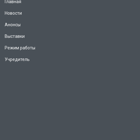
Главная
Новости
Анонсы
Выставки
Режим работы
Учредитель