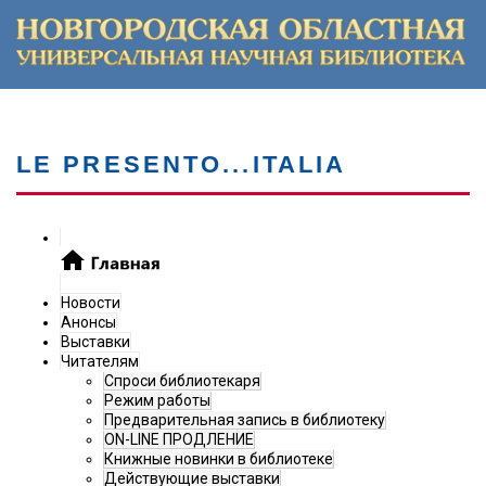
LE PRESENTO...ITALIA
Новости
Анонсы
Выставки
Читателям
Спроси библиотекаря
Режим работы
Предварительная запись в библиотеку
ON-LINE ПРОДЛЕНИЕ
Книжные новинки в библиотеке
Действующие выставки