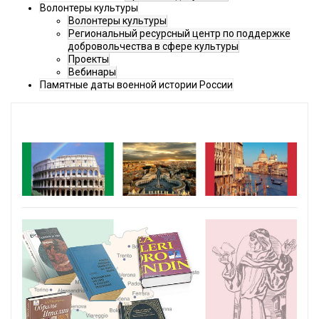
Волонтеры культуры
Волонтеры культуры
Региональный ресурсный центр по поддержке
добровольчества в сфере культуры
Проекты
Вебинары
Памятные даты военной истории России