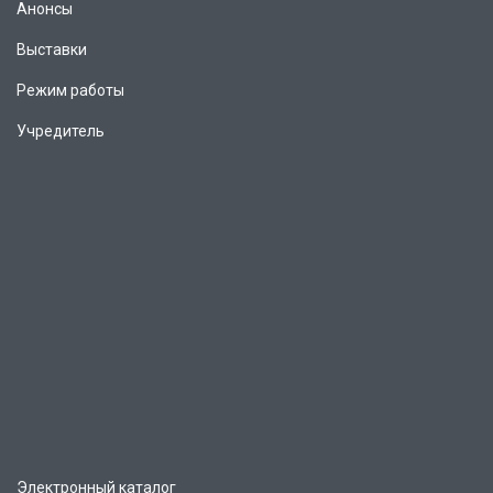
Анонсы
Выставки
Режим работы
Учредитель
Электронный каталог