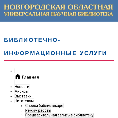
БИБЛИОТЕЧНО-
ИНФОРМАЦИОННЫЕ УСЛУГИ
Новости
Анонсы
Выставки
Читателям
Спроси библиотекаря
Режим работы
Предварительная запись в библиотеку