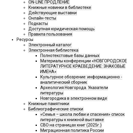
ON-LINE ПРОДЛЕНИЕ
Книжные новинки в библиотеке
Действующие выставки
Онлайн-тесты
Подкасты
Доступная юридическая помощь
Правила пользования
Ресурсы
Электронный каталог
Электронная библиотека
Полнотекстовые базы данных
Материалы конференции «НОВГОРОДСКОЕ
ЛИТЕРАТУРНОЕ КРАЕВЕДЕНИЕ: ЗНАКОВЫЕ
ИМЕНА»
Культурное обозрение: информационно -
аналитический сборник
Археология Новгорода. Указатели
литературы
Новгородика в электронном виде
Книжные памятники
Библиографические списки
«Семья – школа любви и спасения» список
литературы к книжной выставке
СВО на страницах книг (2025г.)
Миграционная политика России