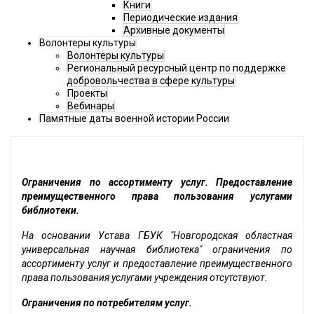
Книги
Периодические издания
Архивные документы
Волонтеры культуры
Волонтеры культуры
Региональный ресурсный центр по поддержке
добровольчества в сфере культуры
Проекты
Вебинары
Памятные даты военной истории России
Ограничения по ассортименту услуг. Предоставление
преимущественного права пользования услугами
библиотеки.
На основании Устава ГБУК "Новгородская областная
универсальная научная библиотека" ограничения по
ассортименту услуг и предоставление преимущественного
права пользования услугами учреждения отсутствуют.
Ограничения по потребителям услуг.