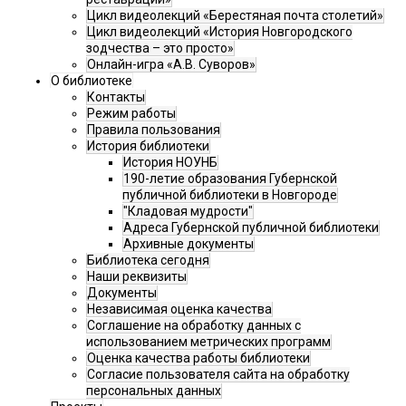
Цикл видеолекций «Берестяная почта столетий»
Цикл видеолекций «История Новгородского
зодчества – это просто»
Онлайн-игра «А.В. Суворов»
О библиотеке
Контакты
Режим работы
Правила пользования
История библиотеки
История НОУНБ
190-летие образования Губернской
публичной библиотеки в Новгороде
"Кладовая мудрости"
Адреса Губернской публичной библиотеки
Архивные документы
Библиотека сегодня
Наши реквизиты
Документы
Независимая оценка качества
Соглашение на обработку данных с
использованием метрических программ
Оценка качества работы библиотеки
Согласие пользователя сайта на обработку
персональных данных