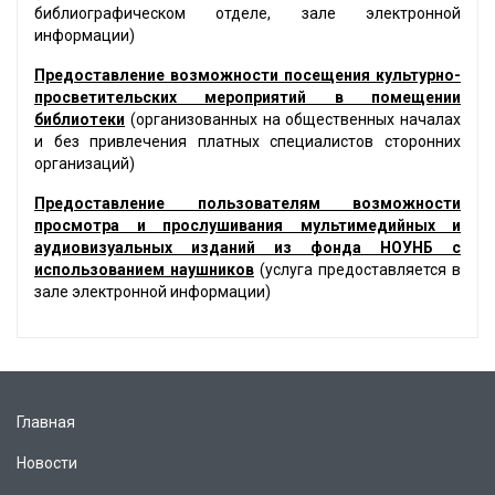
библиографическом отделе, зале электронной
информации)
Предоставление возможности посещения культурно-
просветительских мероприятий в помещении
библиотеки
(организованных на общественных началах
и без привлечения платных специалистов сторонних
организаций)
Предоставление пользователям возможности
просмотра и прослушивания мультимедийных и
аудиовизуальных изданий из фонда НОУНБ с
использованием наушников
(услуга предоставляется в
зале электронной информации)
Главная
Новости