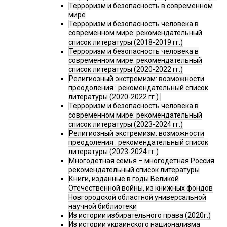
Терроризм и безопасность в современном
мире
Терроризм и безопасность человека в
современном мире: рекомендательный
список литературы (2018-2019 гг.)
Терроризм и безопасность человека в
современном мире: рекомендательный
список литературы (2020-2022 гг.)
Религиозный экстремизм: возможности
преодоления : рекомендательный список
литературы (2020-2022 гг.).
Терроризм и безопасность человека в
современном мире: рекомендательный
список литературы (2023-2024 гг.)
Религиозный экстремизм: возможности
преодоления : рекомендательный список
литературы (2023-2024 гг.)
Многодетная семья – многодетная Россия
рекомендательный список литературы
Книги, изданные в годы Великой
Отечественной войны, из книжных фондов
Новгородской областной универсальной
научной библиотеки
Из истории избирательного права (2020г.)
Из истории украинского национализма