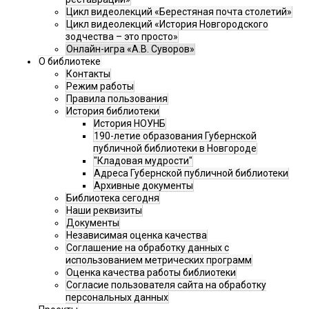
Цикл видеолекций «Берестяная почта столетий»
Цикл видеолекций «История Новгородского
зодчества – это просто»
Онлайн-игра «А.В. Суворов»
О библиотеке
Контакты
Режим работы
Правила пользования
История библиотеки
История НОУНБ
190-летие образования Губернской
публичной библиотеки в Новгороде
"Кладовая мудрости"
Адреса Губернской публичной библиотеки
Архивные документы
Библиотека сегодня
Наши реквизиты
Документы
Независимая оценка качества
Соглашение на обработку данных с
использованием метрических программ
Оценка качества работы библиотеки
Согласие пользователя сайта на обработку
персональных данных