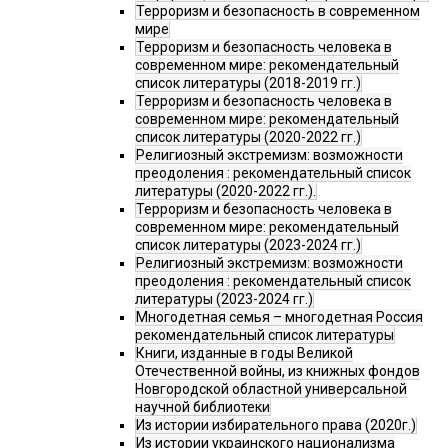
Терроризм и безопасность в современном
мире
Терроризм и безопасность человека в
современном мире: рекомендательный
список литературы (2018-2019 гг.)
Терроризм и безопасность человека в
современном мире: рекомендательный
список литературы (2020-2022 гг.)
Религиозный экстремизм: возможности
преодоления : рекомендательный список
литературы (2020-2022 гг.).
Терроризм и безопасность человека в
современном мире: рекомендательный
список литературы (2023-2024 гг.)
Религиозный экстремизм: возможности
преодоления : рекомендательный список
литературы (2023-2024 гг.)
Многодетная семья – многодетная Россия
рекомендательный список литературы
Книги, изданные в годы Великой
Отечественной войны, из книжных фондов
Новгородской областной универсальной
научной библиотеки
Из истории избирательного права (2020г.)
Из истории украинского национализма