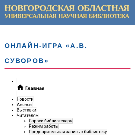
ОНЛАЙН-ИГРА «А.В.
СУВОРОВ»
Новости
Анонсы
Выставки
Читателям
Спроси библиотекаря
Режим работы
Предварительная запись в библиотеку