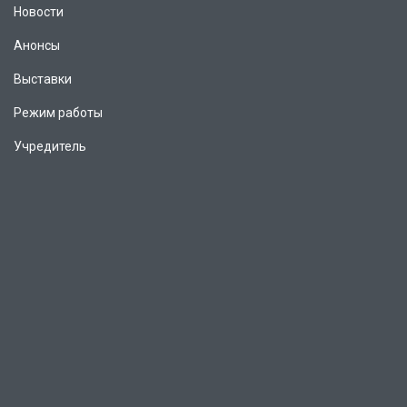
Новости
Анонсы
Выставки
Режим работы
Учредитель