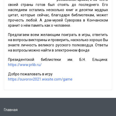
своей страны готов был стоять до последнего. Его
наследием остались несколько книг и десятки мудрых
цитат, которые сейчас, благодаря библиотекам, может
прочесть любой. А дом-музей Суворова в Кончанском
хранит о нём память как о человеке.
Предлагаем всем желающим поиграть в игры, ответить
на вопросы викторины и проверить, насколько хорошо Вы
знаете личность великого русского полководца. Ответы
на вопросы можно найти в электронном фонде
Президентской библиотеки им. Б.Н. Ельцина:
https://www.prlib.ru/
Добро пожаловать в игру
https://suvorov2021.wixsite.com/game
Главная