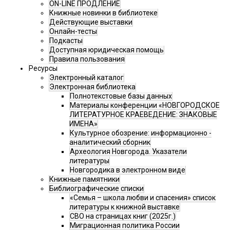
ON-LINE ПРОДЛЕНИЕ
Книжные новинки в библиотеке
Действующие выставки
Онлайн-тесты
Подкасты
Доступная юридическая помощь
Правила пользования
Ресурсы
Электронный каталог
Электронная библиотека
Полнотекстовые базы данных
Материалы конференции «НОВГОРОДСКОЕ
ЛИТЕРАТУРНОЕ КРАЕВЕДЕНИЕ: ЗНАКОВЫЕ
ИМЕНА»
Культурное обозрение: информационно -
аналитический сборник
Археология Новгорода. Указатели
литературы
Новгородика в электронном виде
Книжные памятники
Библиографические списки
«Семья – школа любви и спасения» список
литературы к книжной выставке
СВО на страницах книг (2025г.)
Миграционная политика России