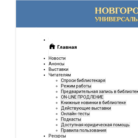
Новости
Анонсы
Выставки
Читателям
Спроси библиотекаря
Режим работы
Предварительная запись в библиоте
ON-LINE ПРОДЛЕНИЕ
Книжные новинки в библиотеке
Действующие выставки
Онлайн-тесты
Подкасты
Доступная юридическая помощь
Правила пользования
Ресурсы