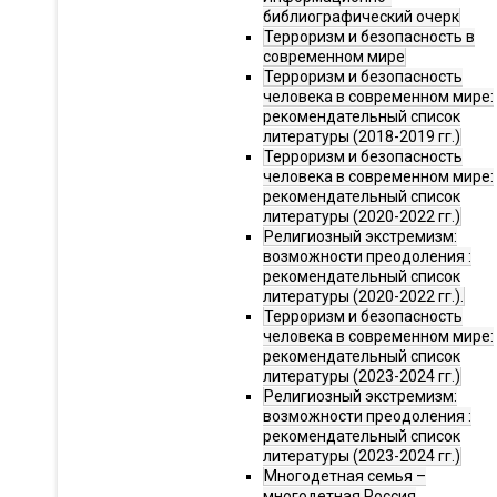
библиографический очерк
Терроризм и безопасность в
современном мире
Терроризм и безопасность
человека в современном мире:
рекомендательный список
литературы (2018-2019 гг.)
Терроризм и безопасность
человека в современном мире:
рекомендательный список
литературы (2020-2022 гг.)
Религиозный экстремизм:
возможности преодоления :
рекомендательный список
литературы (2020-2022 гг.).
Терроризм и безопасность
человека в современном мире:
рекомендательный список
литературы (2023-2024 гг.)
Религиозный экстремизм:
возможности преодоления :
рекомендательный список
литературы (2023-2024 гг.)
Многодетная семья –
многодетная Россия