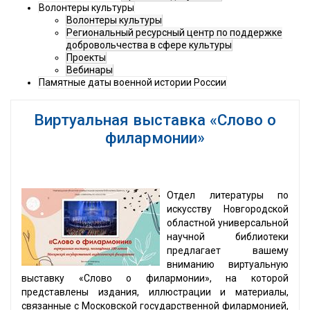
Волонтеры культуры
Волонтеры культуры
Региональный ресурсный центр по поддержке
добровольчества в сфере культуры
Проекты
Вебинары
Памятные даты военной истории России
Виртуальная выставка «Слово о
филармонии»
Отдел литературы по
искусству Новгородской
областной универсальной
научной библиотеки
предлагает вашему
вниманию виртуальную
выставку «Слово о филармонии», на которой
представлены издания, иллюстрации и материалы,
связанные с Московской государственной филармонией,