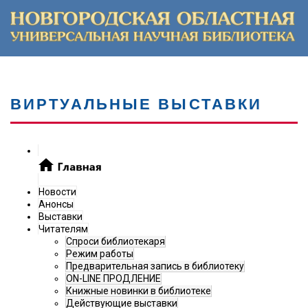
ВИРТУАЛЬНЫЕ ВЫСТАВКИ
Новости
Анонсы
Выставки
Читателям
Спроси библиотекаря
Режим работы
Предварительная запись в библиотеку
ON-LINE ПРОДЛЕНИЕ
Книжные новинки в библиотеке
Действующие выставки