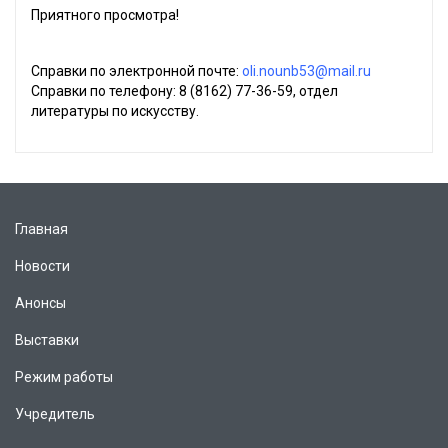
Приятного просмотра!
Справки по электронной почте:
oli.nounb53@mail.ru
Справки по телефону: 8 (8162) 77-36-59, отдел
литературы по искусству.
Главная
Новости
Анонсы
Выставки
Режим работы
Учредитель