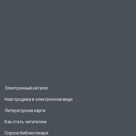
Электронный каталог
Новгородика в электронном виде
Литературная карта
Как стать читателем
Спроси библиотекаря