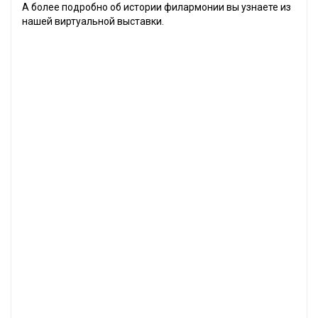
А более подробно об истории филармонии вы узнаете из
нашей виртуальной выставки.