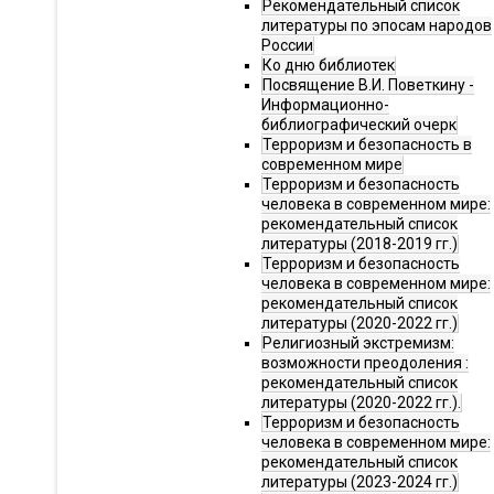
Рекомендательный список
литературы по эпосам народов
России
Ко дню библиотек
Посвящение В.И. Поветкину -
Информационно-
библиографический очерк
Терроризм и безопасность в
современном мире
Терроризм и безопасность
человека в современном мире:
рекомендательный список
литературы (2018-2019 гг.)
Терроризм и безопасность
человека в современном мире:
рекомендательный список
литературы (2020-2022 гг.)
Религиозный экстремизм:
возможности преодоления :
рекомендательный список
литературы (2020-2022 гг.).
Терроризм и безопасность
человека в современном мире:
рекомендательный список
литературы (2023-2024 гг.)