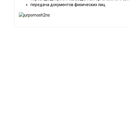
передача документов физических лиц