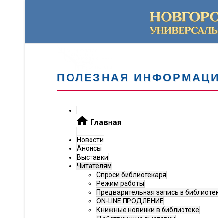
ПОЛЕЗНАЯ ИНФОРМАЦ
Новости
Анонсы
Выставки
Читателям
Спроси библиотекаря
Режим работы
Предварительная запись в библиоте
ON-LINE ПРОДЛЕНИЕ
Книжные новинки в библиотеке