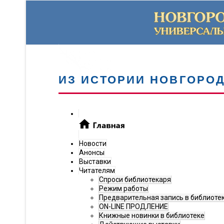
ИЗ ИСТОРИИ НОВГОРО
Новости
Анонсы
Выставки
Читателям
Спроси библиотекаря
Режим работы
Предварительная запись в библиоте
ON-LINE ПРОДЛЕНИЕ
Книжные новинки в библиотеке