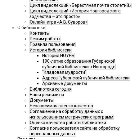
Цикл видеолекций «Берестяная почта столетий»
Цикл видеолекций «История Новгородского
зодчества – это просто»
Онлайн-игра «А.В. Суворов»
О библиотеке
Контакты
Режим работы
Правила пользования
История библиотеки
История НОУНБ
190-летие образования Губернской
публичной библиотеки в Новгороде
"Кладовая мудрости"
Адреса Губернской публичной библиотеки
Архивные документы
Библиотека сегодня
Наши реквизиты
Документы
Независимая оценка качества
Соглашение на обработку данных с
использованием метрических программ
Оценка качества работы библиотеки
Согласие пользователя сайта на обработку
персональных данных