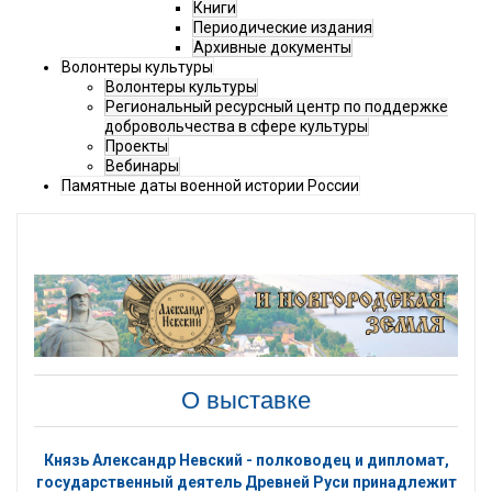
Книги
Периодические издания
Архивные документы
Волонтеры культуры
Волонтеры культуры
Региональный ресурсный центр по поддержке
добровольчества в сфере культуры
Проекты
Вебинары
Памятные даты военной истории России
О выставке
Князь Александр Невский - полководец и дипломат,
государственный деятель Древней Руси принадлежит