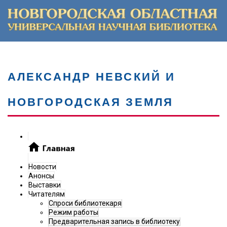
АЛЕКСАНДР НЕВСКИЙ И
НОВГОРОДСКАЯ ЗЕМЛЯ
Новости
Анонсы
Выставки
Читателям
Спроси библиотекаря
Режим работы
Предварительная запись в библиотеку