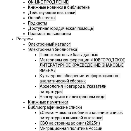
ON-LINE ПРОДЛЕНИЕ
Книжные новинки в библиотеке
Действующие выставки
Онлайн-тесты
Подкасты
Доступная юридическая помощь
Правила пользования
Ресурсы
Электронный каталог
Электронная библиотека
Полнотекстовые базы данных
Материалы конференции «НОВГОРОДСКОЕ
ЛИТЕРАТУРНОЕ КРАЕВЕДЕНИЕ: ЗНАКОВЫЕ
ИМЕНА»
Культурное обозрение: информационно -
аналитический сборник
Археология Новгорода. Указатели
литературы
Новгородика в электронном виде
Книжные памятники
Библиографические списки
«Семья – школа любви и спасения» список
литературы к книжной выставке
СВО на страницах книг (2025г.)
Миграционная политика России