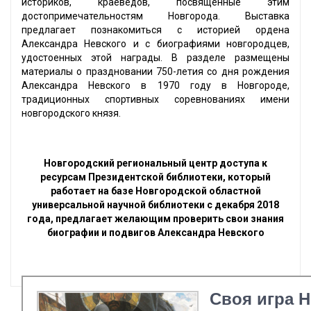
историков, краеведов, посвященные этим
достопримечательностям Новгорода. Выставка
предлагает познакомиться с историей ордена
Александра Невского и с биографиями новгородцев,
удостоенных этой награды. В разделе размещены
материалы о праздновании 750-летия со дня рождения
Александра Невского в 1970 году в Новгороде,
традиционных спортивных соревнованиях имени
новгородского князя.
Новгородский региональный центр доступа к
ресурсам Президентской библиотеки, который
работает на базе Новгородской областной
универсальной научной библиотеки с декабря 2018
года, предлагает желающим проверить свои знания
биографии и подвигов Александра Невского