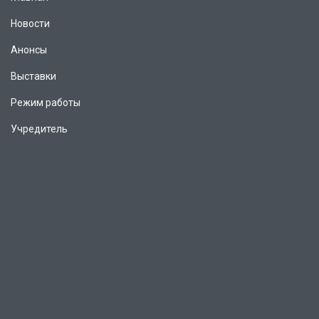
Новости
Анонсы
Выставки
Режим работы
Учредитель