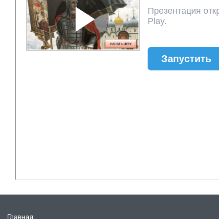
Главная