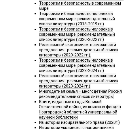
Терроризм и безопасность в современном
мире
Терроризм и безопасность человека в
современном мире: рекомендательный
список литературы (2018-2019 гг.)
Терроризм и безопасность человека в
современном мире: рекомендательный
список литературы (2020-2022 гг.)
Религиозный экстремизм: возможности
преодоления : рекомендательный список
литературы (2020-2022 гг.).
Терроризм и безопасность человека в
современном мире: рекомендательный
список литературы (2023-2024 гг.)
Религиозный экстремизм: возможности
преодоления : рекомендательный список
литературы (2023-2024 гг.)
Многодетная семья – многодетная Россия
рекомендательный список литературы
Книги, изданные в годы Великой
Отечественной войны, из книжных фондов
Новгородской областной универсальной
научной библиотеки
Из истории избирательного права (2020г.)
Из истории украинского национализма