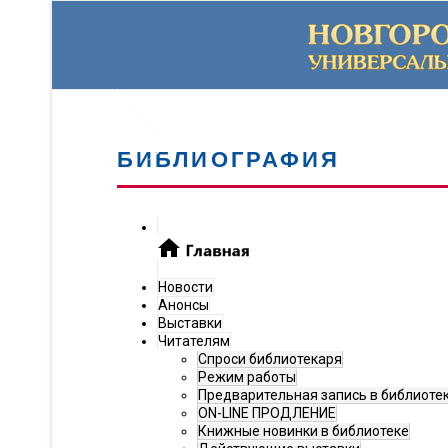
БИБЛИОГРАФИЯ
Новости
Анонсы
Выставки
Читателям
Спроси библиотекаря
Режим работы
Предварительная запись в библиоте
ON-LINE ПРОДЛЕНИЕ
Книжные новинки в библиотеке