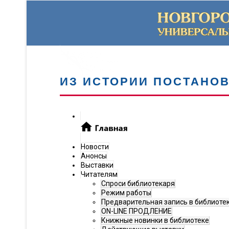
ИЗ ИСТОРИИ ПОСТАНО
Новости
Анонсы
Выставки
Читателям
Спроси библиотекаря
Режим работы
Предварительная запись в библиоте
ON-LINE ПРОДЛЕНИЕ
Книжные новинки в библиотеке