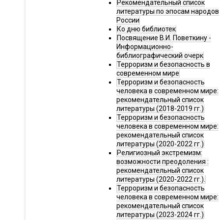
Рекомендательный список
литературы по эпосам народов
России
Ко дню библиотек
Посвящение В.И. Поветкину -
Информационно-
библиографический очерк
Терроризм и безопасность в
современном мире
Терроризм и безопасность
человека в современном мире:
рекомендательный список
литературы (2018-2019 гг.)
Терроризм и безопасность
человека в современном мире:
рекомендательный список
литературы (2020-2022 гг.)
Религиозный экстремизм:
возможности преодоления :
рекомендательный список
литературы (2020-2022 гг.).
Терроризм и безопасность
человека в современном мире:
рекомендательный список
литературы (2023-2024 гг.)