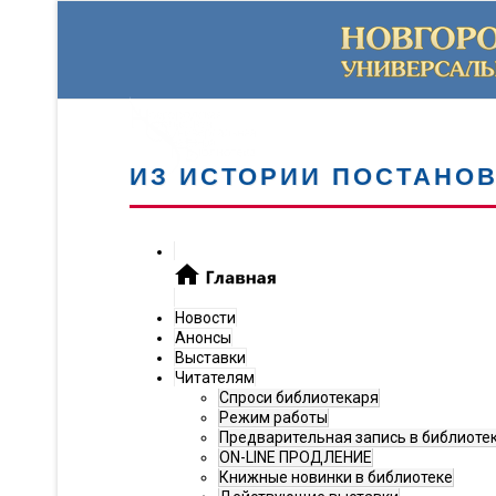
ИЗ ИСТОРИИ ПОСТАНО
Новости
Анонсы
Выставки
Читателям
Спроси библиотекаря
Режим работы
Предварительная запись в библиоте
ON-LINE ПРОДЛЕНИЕ
Книжные новинки в библиотеке