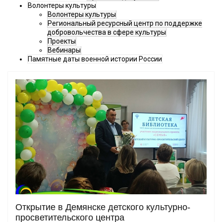
Волонтеры культуры
Волонтеры культуры
Региональный ресурсный центр по поддержке
добровольчества в сфере культуры
Проекты
Вебинары
Памятные даты военной истории России
Открытие в Демянске детского культурно-
просветительского центра