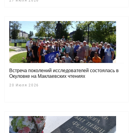
27 Июля 2026
Встреча поколений исследователей состоялась в
Окуловке на Маклаевских чтениях
20 Июля 2026