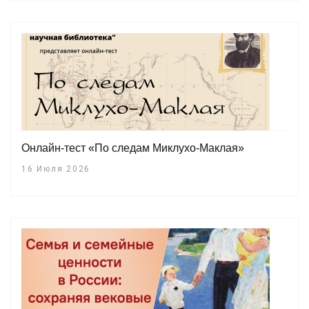
Онлайн-тест «По следам Миклухо-Маклая»
16 Июля 2026