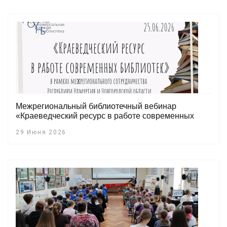
Межрегиональный библиотечный вебинар
«Краеведческий ресурс в работе современных
библиотек»
29 Июня 2026