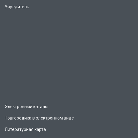
Учредитель
Электронный каталог
Новгородика в электронном виде
Литературная карта