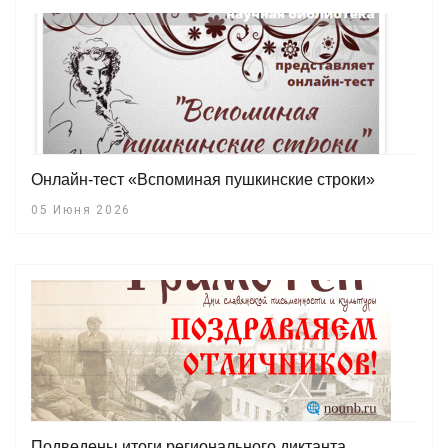
Онлайн-тест «Вспоминая пушкинские строки»
05 Июня 2026
Подведены итоги регионального диктанта