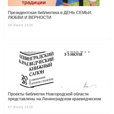
Президентская библиотека в ДЕНЬ СЕМЬИ,
ЛЮБВИ И ВЕРНОСТИ
08 Июля 2026
Проекты библиотек Новгородской области
представлены на Ленинградском краеведческом
книжном салоне
07 Июля 2026