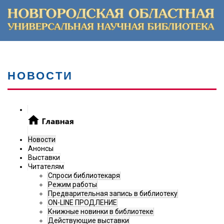
НОВОСТИ
Новости
Анонсы
Выставки
Читателям
Спроси библиотекаря
Режим работы
Предварительная запись в библиотеку
ON-LINE ПРОДЛЕНИЕ
Книжные новинки в библиотеке
Действующие выставки