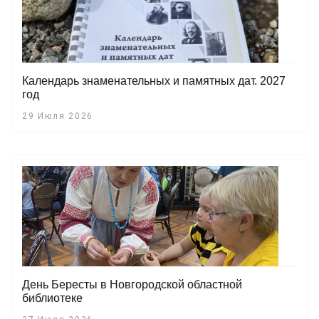
Календарь знаменательных и памятных дат. 2027
год
29 Июля 2026
День Бересты в Новгородской областной
библиотеке