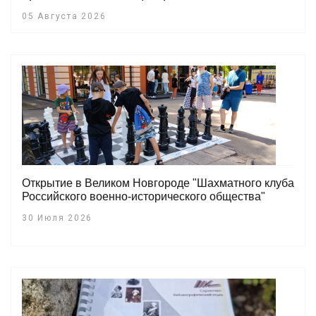
05 Августа 2026
Открытие в Великом Новгороде "Шахматного клуба
Российского военно-исторического общества"
30 Июля 2026