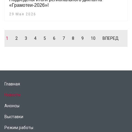
«Грамотеи-2026»!
29 Мая 2026
1
2
3
4
5
6
7
8
9
10
ВПЕРЕД
Главная
Новости
Анонсы
Выставки
Режим работы