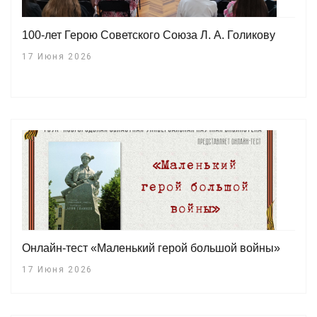
100-лет Герою Советского Союза Л. А. Голикову
17 Июня 2026
Онлайн-тест «Маленький герой большой войны»
17 Июня 2026