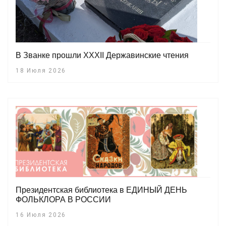
В Званке прошли XXXII Державинские чтения
18 Июля 2026
Президентская библиотека в ЕДИНЫЙ ДЕНЬ
ФОЛЬКЛОРА В РОССИИ
16 Июля 2026