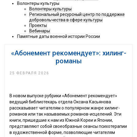
Волонтеры культуры
Волонтеры культуры
Региональный ресурсный центр по поддержке
добровольчества в сфере культуры
Проекты
Вебинары
Памятные даты военной истории России
«Абонемент рекомендует»: хилинг-
романы
25 ФЕВРАЛЯ 2026
В новом выпуске рубрики «Абонемент рекомендует»
ведущий библиотекарь отдела Оксана Касьянова
рассказывает читателям о популярном жанре хилинг-
романов или так называемых романов-исцелений. Эти
книги, пришедшие к нам из Южной Кореи и Японии,
представляют собой своеобразные сеансы психотерапии
в художественной форме, позволяющие читателям