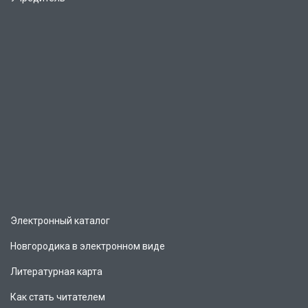
Электронный каталог
Новгородика в электронном виде
Литературная карта
Как стать читателем