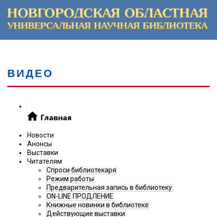
ВИДЕО
Новости
Анонсы
Выставки
Читателям
Спроси библиотекаря
Режим работы
Предварительная запись в библиотеку
ON-LINE ПРОДЛЕНИЕ
Книжные новинки в библиотеке
Действующие выставки