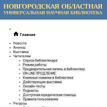
Новости
Анонсы
Выставки
Читателям
Спроси библиотекаря
Режим работы
Предварительная запись в библиотеку
ON-LINE ПРОДЛЕНИЕ
Книжные новинки в библиотеке
Действующие выставки
Онлайн-тесты
Подкасты
Доступная юридическая помощь
Правила пользования
Ресурсы