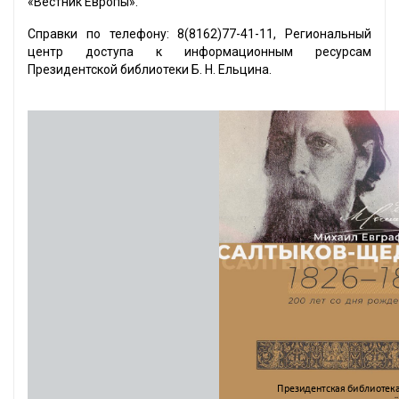
«Вестник Европы».
Справки по телефону: 8(8162)77-41-11, Региональный
центр доступа к информационным ресурсам
Президентской библиотеки Б. Н. Ельцина.