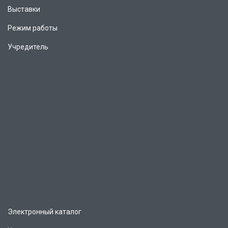
Выставки
Режим работы
Учредитель
Электронный каталог