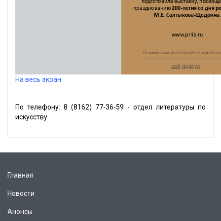
На весь экран
По телефону: 8 (8162) 77-36-59 - отдел литературы по
искусству
Главная
Новости
Анонсы