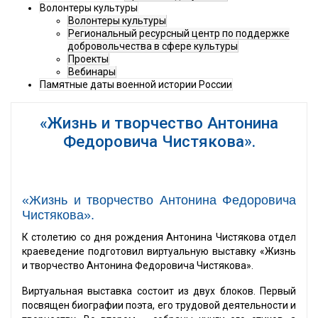
Волонтеры культуры
Волонтеры культуры
Региональный ресурсный центр по поддержке
добровольчества в сфере культуры
Проекты
Вебинары
Памятные даты военной истории России
«Жизнь и творчество Антонина
Федоровича Чистякова».
«Жизнь и творчество Антонина Федоровича
Чистякова».
К столетию со дня рождения Антонина Чистякова отдел
краеведение подготовил виртуальную выставку «Жизнь
и творчество Антонина Федоровича Чистякова».
Виртуальная выставка состоит из двух блоков. Первый
посвящен биографии поэта, его трудовой деятельности и