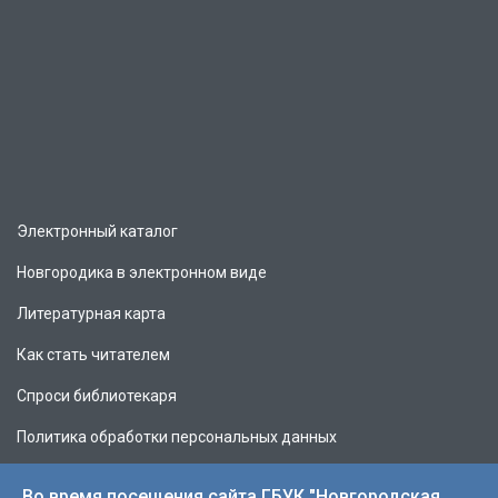
Электронный каталог
Новгородика в электронном виде
Литературная карта
Как стать читателем
Спроси библиотекаря
Политика обработки персональных данных
Во время посещения сайта ГБУК "Новгородская