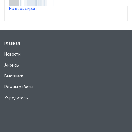
На весь экран
Главная
Новости
Анонсы
Выставки
Режим работы
Учредитель