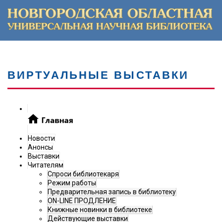
ВИРТУАЛЬНЫЕ ВЫСТАВКИ
Новости
Анонсы
Выставки
Читателям
Спроси библиотекаря
Режим работы
Предварительная запись в библиотеку
ON-LINE ПРОДЛЕНИЕ
Книжные новинки в библиотеке
Действующие выставки