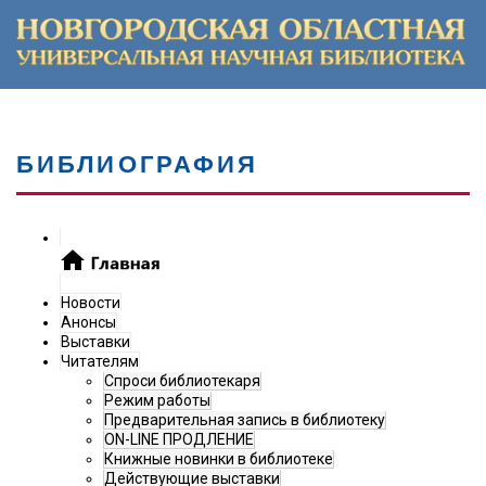
БИБЛИОГРАФИЯ
Новости
Анонсы
Выставки
Читателям
Спроси библиотекаря
Режим работы
Предварительная запись в библиотеку
ON-LINE ПРОДЛЕНИЕ
Книжные новинки в библиотеке
Действующие выставки