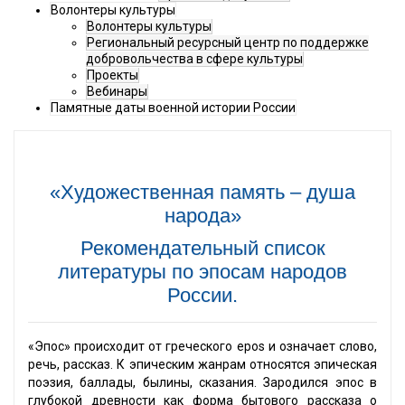
Волонтеры культуры
Волонтеры культуры
Региональный ресурсный центр по поддержке
добровольчества в сфере культуры
Проекты
Вебинары
Памятные даты военной истории России
«Художественная память – душа
народа»
Рекомендательный список
литературы по эпосам народов
России.
«Эпос» происходит от греческого epos и означает слово,
речь, рассказ. К эпическим жанрам относятся эпическая
поэзия, баллады, былины, сказания. Зародился эпос в
глубокой древности как форма бытового рассказа о