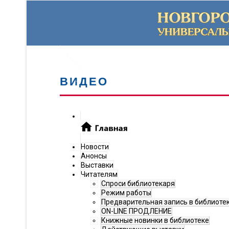
ВИДЕО
Новости
Анонсы
Выставки
Читателям
Спроси библиотекаря
Режим работы
Предварительная запись в библиоте
ON-LINE ПРОДЛЕНИЕ
Книжные новинки в библиотеке