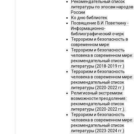
Рекомендательный список
литературы по эпосам народов
России
Ко дню библиотек
Посвящение В.И. Поветкину -
Информационно-
библиографический очерк
Терроризм и безопасность в
современном мире
Терроризм и безопасность
человека в современном мире:
рекомендательный список
литературы (2018-2019 гг.)
Терроризм и безопасность
человека в современном мире:
рекомендательный список
литературы (2020-2022 гг.)
Религиозный экстремизм:
возможности преодоления :
рекомендательный список
литературы (2020-2022 гг.).
Терроризм и безопасность
человека в современном мире:
рекомендательный список
литературы (2023-2024 гг.)