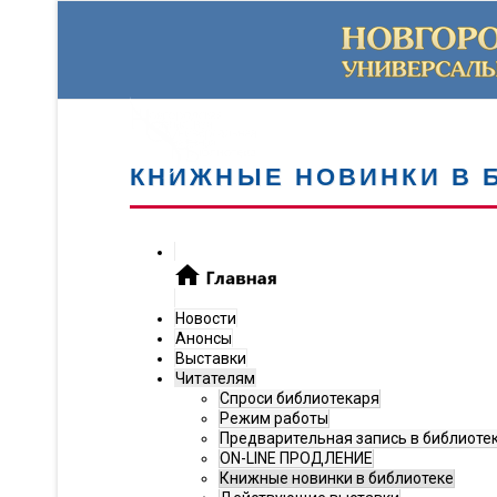
КНИЖНЫЕ НОВИНКИ В 
Новости
Анонсы
Выставки
Читателям
Спроси библиотекаря
Режим работы
Предварительная запись в библиоте
ON-LINE ПРОДЛЕНИЕ
Книжные новинки в библиотеке