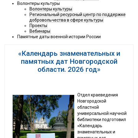
Волонтеры культуры
Волонтеры культуры
Региональный ресурсный центр по поддержке
добровольчества в сфере культуры
Проекты
Вебинары
Памятные даты военной истории России
«Календарь знаменательных и
памятных дат Новгородской
области. 2026 год»
Отдел краеведения
Новгородской
областной
универсальной научной
библиотеки подготовил
«Календарь
знаменательных и