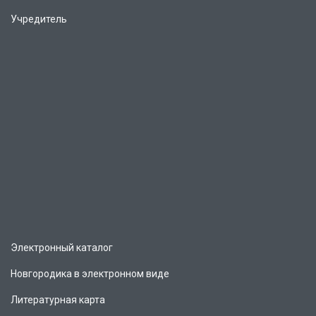
Учредитель
Электронный каталог
Новгородика в электронном виде
Литературная карта