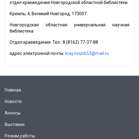
отдел краеведения Новгородской областной библиотеки.
Кремль, 4, Великий Новгород, 173007
Новгородская областная универсальная научная
библиотека
Отдел краеведения. Тел.: 8 (8162) 77-37-88
адрес электронной почты:
kray.nounb53@mail.ru
Главная
Новости
Анонсы
Выставки
Режим работы