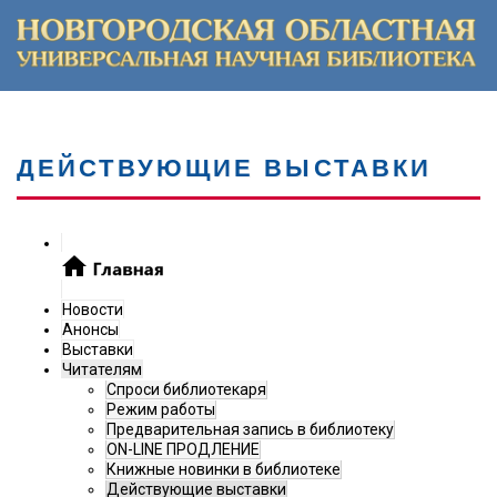
ДЕЙСТВУЮЩИЕ ВЫСТАВКИ
Новости
Анонсы
Выставки
Читателям
Спроси библиотекаря
Режим работы
Предварительная запись в библиотеку
ON-LINE ПРОДЛЕНИЕ
Книжные новинки в библиотеке
Действующие выставки