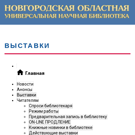
ВЫСТАВКИ
Новости
Анонсы
Выставки
Читателям
Спроси библиотекаря
Режим работы
Предварительная запись в библиотеку
ON-LINE ПРОДЛЕНИЕ
Книжные новинки в библиотеке
Действующие выставки