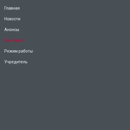
Главная
Новости
Анонсы
Выставки
Режим работы
Учредитель