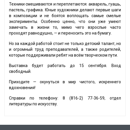
Техники смешиваются и переплетаются: акварель, гуашь,
пастель, графика. Юные художники делают первые шаги
в композиции и не боятся воплощать самые смелые
эксперименты. Особенно ценно, что они уже умеют
замечать в жизни то, мимо чего взрослые часто
проходят равнодушно, — и переносить это на бумагу.
Но за каждой работой стоит не только детский талант, но
и огромный труд преподавателей, а также родителей,
которые поддерживали ребят на всём творческом пути.
Выставка будет работать до 15 сентября. Вход
свободный.
Приходите — окунуться в мир чистого, искреннего
вдохновения!
Справки по телефону: 8 (816-2) 77-36-59, отдел
литературы по искусству.