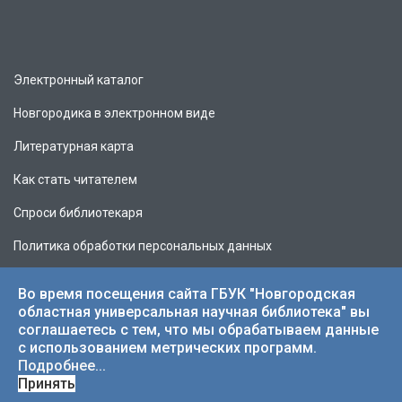
Электронный каталог
Новгородика в электронном виде
Литературная карта
Как стать читателем
Спроси библиотекаря
Политика обработки персональных данных
Во время посещения сайта ГБУК "Новгородская
областная универсальная научная библиотека" вы
соглашаетесь с тем, что мы обрабатываем данные
© 2026 НОУНБ.
с использованием метрических программ.
Подробнее...
Принять