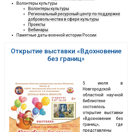
Волонтеры культуры
Волонтеры культуры
Региональный ресурсный центр по поддержке
добровольчества в сфере культуры
Проекты
Вебинары
Памятные даты военной истории России
Открытие выставки «Вдохновение
без границ»
5 июля в
Новгородской
областной научной
библиотеке
состоялось
открытие выставки
«Вдохновение без
границ», где
представлены