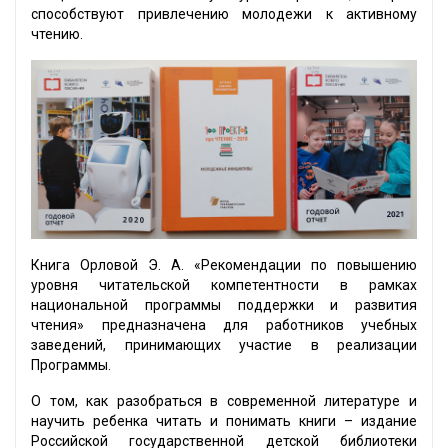
способствуют привлечению молодежи к активному
чтению.
Книга Орловой Э. А. «Рекомендации по повышению
уровня читательской компетентности в рамках
национальной программы поддержки и развития
чтения» предназначена для работников учебных
заведений, принимающих участие в реализации
Программы.
О том, как разобраться в современной литературе и
научить ребенка читать и понимать книги – издание
Российской государственной детской библиотеки