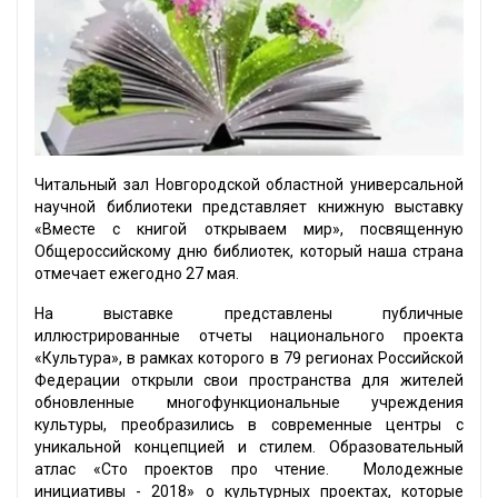
Читальный зал Новгородской областной универсальной
научной библиотеки представляет книжную выставку
«Вместе с книгой открываем мир», посвященную
Общероссийскому дню библиотек, который наша страна
отмечает ежегодно 27 мая.
На выставке представлены публичные
иллюстрированные отчеты национального проекта
«Культура», в рамках которого в 79 регионах Российской
Федерации открыли свои пространства для жителей
обновленные многофункциональные учреждения
культуры, преобразились в современные центры с
уникальной концепцией и стилем. Образовательный
атлас «Сто проектов про чтение. Молодежные
инициативы - 2018» о культурных проектах, которые