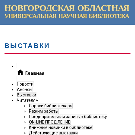
ВЫСТАВКИ
Новости
Анонсы
Выставки
Читателям
Спроси библиотекаря
Режим работы
Предварительная запись в библиотеку
ON-LINE ПРОДЛЕНИЕ
Книжные новинки в библиотеке
Действующие выставки