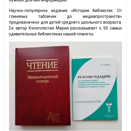
Научно-популярное издание «История библиотек: От
глиняных табличек до медиапространств»
предназначено для детей среднего школьного возраста.
Ее автор Коноплястая Мария рассказывает о 50 самых
удивительных библиотеках нашей планеты.