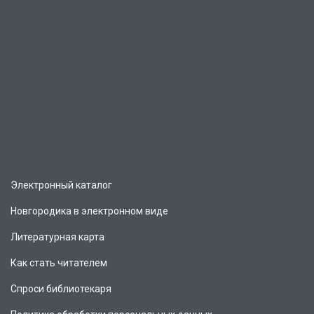
Электронный каталог
Новгородика в электронном виде
Литературная карта
Как стать читателем
Спроси библиотекаря