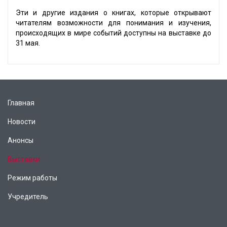
Эти и другие издания о книгах, которые открывают
читателям возможности для понимания и изучения,
происходящих в мире событий доступны на выставке до
31 мая.
Главная
Новости
Анонсы
Выставки
Режим работы
Учредитель