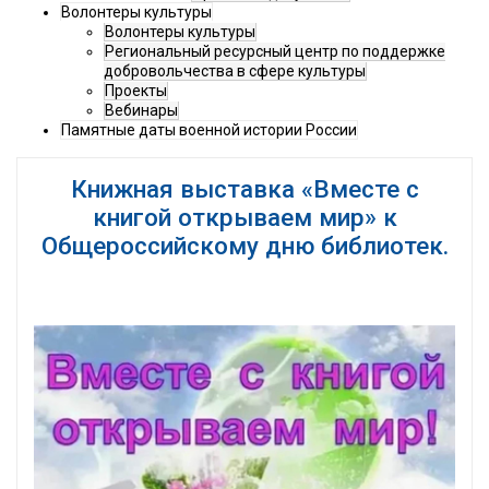
Волонтеры культуры
Волонтеры культуры
Региональный ресурсный центр по поддержке
добровольчества в сфере культуры
Проекты
Вебинары
Памятные даты военной истории России
Книжная выставка «Вместе с
книгой открываем мир» к
Общероссийскому дню библиотек.