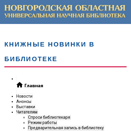
КНИЖНЫЕ НОВИНКИ В
БИБЛИОТЕКЕ
Новости
Анонсы
Выставки
Читателям
Спроси библиотекаря
Режим работы
Предварительная запись в библиотеку