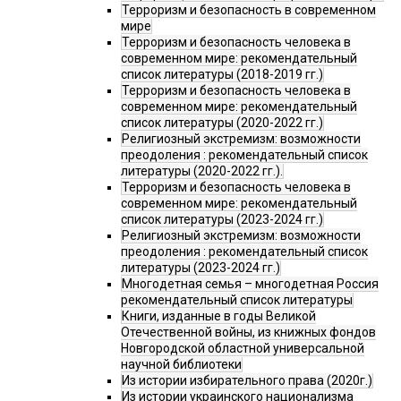
Терроризм и безопасность в современном
мире
Терроризм и безопасность человека в
современном мире: рекомендательный
список литературы (2018-2019 гг.)
Терроризм и безопасность человека в
современном мире: рекомендательный
список литературы (2020-2022 гг.)
Религиозный экстремизм: возможности
преодоления : рекомендательный список
литературы (2020-2022 гг.).
Терроризм и безопасность человека в
современном мире: рекомендательный
список литературы (2023-2024 гг.)
Религиозный экстремизм: возможности
преодоления : рекомендательный список
литературы (2023-2024 гг.)
Многодетная семья – многодетная Россия
рекомендательный список литературы
Книги, изданные в годы Великой
Отечественной войны, из книжных фондов
Новгородской областной универсальной
научной библиотеки
Из истории избирательного права (2020г.)
Из истории украинского национализма