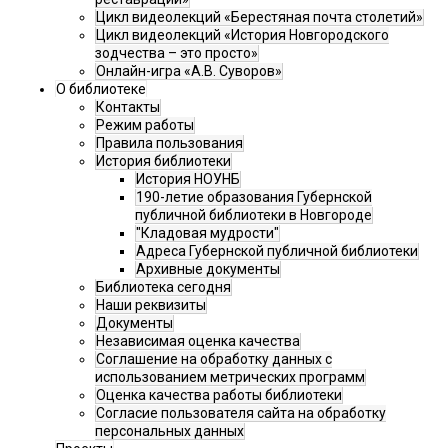
Цикл видеолекций «Берестяная почта столетий»
Цикл видеолекций «История Новгородского
зодчества – это просто»
Онлайн-игра «А.В. Суворов»
О библиотеке
Контакты
Режим работы
Правила пользования
История библиотеки
История НОУНБ
190-летие образования Губернской
публичной библиотеки в Новгороде
"Кладовая мудрости"
Адреса Губернской публичной библиотеки
Архивные документы
Библиотека сегодня
Наши реквизиты
Документы
Независимая оценка качества
Соглашение на обработку данных с
использованием метрических программ
Оценка качества работы библиотеки
Согласие пользователя сайта на обработку
персональных данных