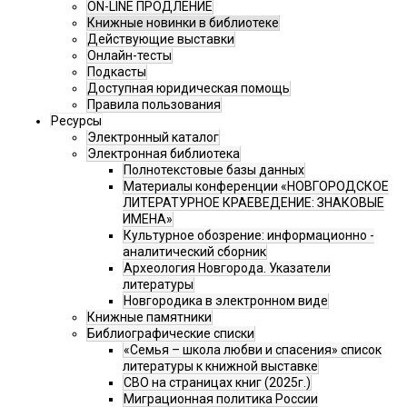
ON-LINE ПРОДЛЕНИЕ
Книжные новинки в библиотеке
Действующие выставки
Онлайн-тесты
Подкасты
Доступная юридическая помощь
Правила пользования
Ресурсы
Электронный каталог
Электронная библиотека
Полнотекстовые базы данных
Материалы конференции «НОВГОРОДСКОЕ
ЛИТЕРАТУРНОЕ КРАЕВЕДЕНИЕ: ЗНАКОВЫЕ
ИМЕНА»
Культурное обозрение: информационно -
аналитический сборник
Археология Новгорода. Указатели
литературы
Новгородика в электронном виде
Книжные памятники
Библиографические списки
«Семья – школа любви и спасения» список
литературы к книжной выставке
СВО на страницах книг (2025г.)
Миграционная политика России