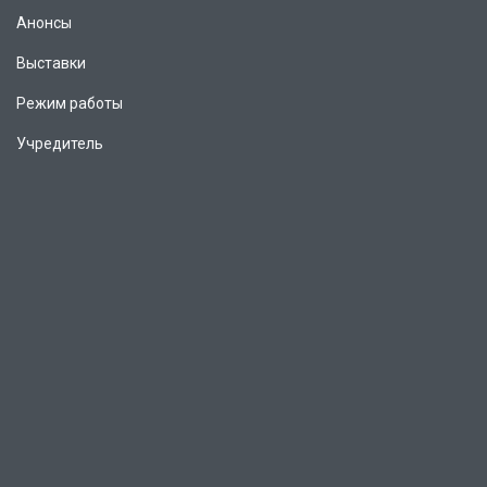
Анонсы
Выставки
Режим работы
Учредитель