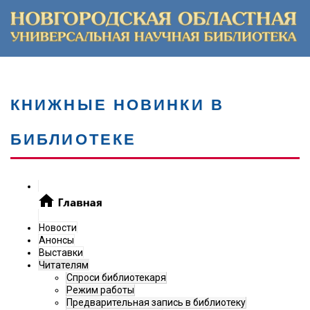
КНИЖНЫЕ НОВИНКИ В
БИБЛИОТЕКЕ
Новости
Анонсы
Выставки
Читателям
Спроси библиотекаря
Режим работы
Предварительная запись в библиотеку