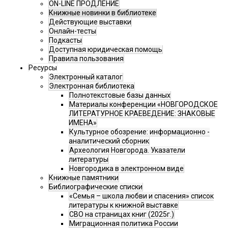
ON-LINE ПРОДЛЕНИЕ
Книжные новинки в библиотеке
Действующие выставки
Онлайн-тесты
Подкасты
Доступная юридическая помощь
Правила пользования
Ресурсы
Электронный каталог
Электронная библиотека
Полнотекстовые базы данных
Материалы конференции «НОВГОРОДСКОЕ
ЛИТЕРАТУРНОЕ КРАЕВЕДЕНИЕ: ЗНАКОВЫЕ
ИМЕНА»
Культурное обозрение: информационно -
аналитический сборник
Археология Новгорода. Указатели
литературы
Новгородика в электронном виде
Книжные памятники
Библиографические списки
«Семья – школа любви и спасения» список
литературы к книжной выставке
СВО на страницах книг (2025г.)
Миграционная политика России