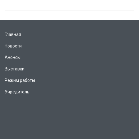
Главная
Новости
Анонсы
Выставки
Режим работы
Учредитель