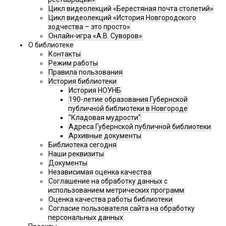
Цикл видеолекций «Берестяная почта столетий»
Цикл видеолекций «История Новгородского
зодчества – это просто»
Онлайн-игра «А.В. Суворов»
О библиотеке
Контакты
Режим работы
Правила пользования
История библиотеки
История НОУНБ
190-летие образования Губернской
публичной библиотеки в Новгороде
"Кладовая мудрости"
Адреса Губернской публичной библиотеки
Архивные документы
Библиотека сегодня
Наши реквизиты
Документы
Независимая оценка качества
Соглашение на обработку данных с
использованием метрических программ
Оценка качества работы библиотеки
Согласие пользователя сайта на обработку
персональных данных