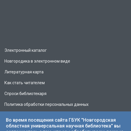
Электронный каталог
Новгородика в электронном виде
Литературная карта
Как стать читателем
Спроси библиотекаря
Политика обработки персональных данных
Во время посещения сайта ГБУК "Новгородская
областная универсальная научная библиотека" вы