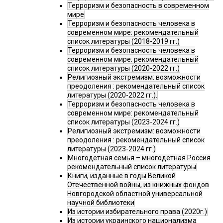
Терроризм и безопасность в современном
мире
Терроризм и безопасность человека в
современном мире: рекомендательный
список литературы (2018-2019 гг.)
Терроризм и безопасность человека в
современном мире: рекомендательный
список литературы (2020-2022 гг.)
Религиозный экстремизм: возможности
преодоления : рекомендательный список
литературы (2020-2022 гг.).
Терроризм и безопасность человека в
современном мире: рекомендательный
список литературы (2023-2024 гг.)
Религиозный экстремизм: возможности
преодоления : рекомендательный список
литературы (2023-2024 гг.)
Многодетная семья – многодетная Россия
рекомендательный список литературы
Книги, изданные в годы Великой
Отечественной войны, из книжных фондов
Новгородской областной универсальной
научной библиотеки
Из истории избирательного права (2020г.)
Из истории украинского национализма