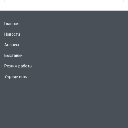
Главная
Новости
Анонсы
Выставки
Режим работы
Учредитель