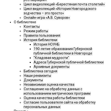
Цикл видеолекций «Берестяная почта столетий»
Цикл видеолекций «История Новгородского
зодчества – это просто»
Онлайн-игра «А.В. Суворов»
О библиотеке
Контакты
Режим работы
Правила пользования
История библиотеки
История НОУНБ
190-летие образования Губернской
публичной библиотеки в Новгороде
"Кладовая мудрости"
Адреса Губернской публичной библиотеки
Архивные документы
Библиотека сегодня
Наши реквизиты
Документы
Независимая оценка качества
Соглашение на обработку данных с
использованием метрических программ
Оценка качества работы библиотеки
Согласие пользователя сайта на обработку
персональных данных