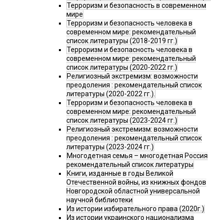
Терроризм и безопасность в современном
мире
Терроризм и безопасность человека в
современном мире: рекомендательный
список литературы (2018-2019 гг.)
Терроризм и безопасность человека в
современном мире: рекомендательный
список литературы (2020-2022 гг.)
Религиозный экстремизм: возможности
преодоления : рекомендательный список
литературы (2020-2022 гг.).
Терроризм и безопасность человека в
современном мире: рекомендательный
список литературы (2023-2024 гг.)
Религиозный экстремизм: возможности
преодоления : рекомендательный список
литературы (2023-2024 гг.)
Многодетная семья – многодетная Россия
рекомендательный список литературы
Книги, изданные в годы Великой
Отечественной войны, из книжных фондов
Новгородской областной универсальной
научной библиотеки
Из истории избирательного права (2020г.)
Из истории украинского национализма