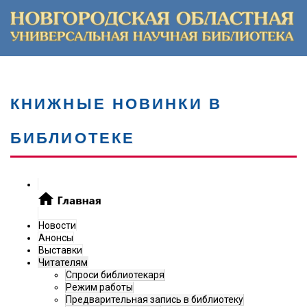
КНИЖНЫЕ НОВИНКИ В
БИБЛИОТЕКЕ
Новости
Анонсы
Выставки
Читателям
Спроси библиотекаря
Режим работы
Предварительная запись в библиотеку