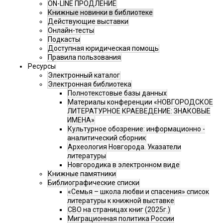
ON-LINE ПРОДЛЕНИЕ
Книжные новинки в библиотеке
Действующие выставки
Онлайн-тесты
Подкасты
Доступная юридическая помощь
Правила пользования
Ресурсы
Электронный каталог
Электронная библиотека
Полнотекстовые базы данных
Материалы конференции «НОВГОРОДСКОЕ
ЛИТЕРАТУРНОЕ КРАЕВЕДЕНИЕ: ЗНАКОВЫЕ
ИМЕНА»
Культурное обозрение: информационно -
аналитический сборник
Археология Новгорода. Указатели
литературы
Новгородика в электронном виде
Книжные памятники
Библиографические списки
«Семья – школа любви и спасения» список
литературы к книжной выставке
СВО на страницах книг (2025г.)
Миграционная политика России