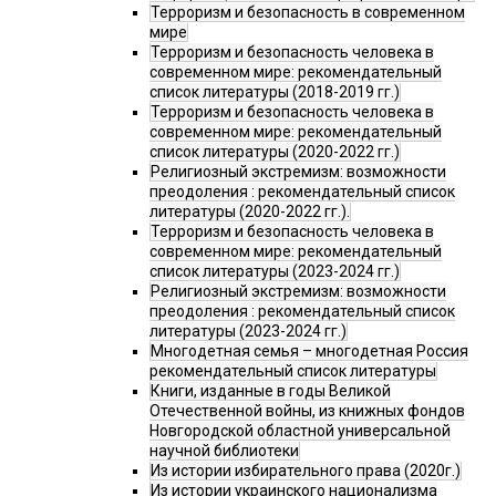
Терроризм и безопасность в современном
мире
Терроризм и безопасность человека в
современном мире: рекомендательный
список литературы (2018-2019 гг.)
Терроризм и безопасность человека в
современном мире: рекомендательный
список литературы (2020-2022 гг.)
Религиозный экстремизм: возможности
преодоления : рекомендательный список
литературы (2020-2022 гг.).
Терроризм и безопасность человека в
современном мире: рекомендательный
список литературы (2023-2024 гг.)
Религиозный экстремизм: возможности
преодоления : рекомендательный список
литературы (2023-2024 гг.)
Многодетная семья – многодетная Россия
рекомендательный список литературы
Книги, изданные в годы Великой
Отечественной войны, из книжных фондов
Новгородской областной универсальной
научной библиотеки
Из истории избирательного права (2020г.)
Из истории украинского национализма