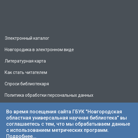
Электронный каталог
Новгородика в электронном виде
Литературная карта
Как стать читателем
Спроси библиотекаря
Политика обработки персональных данных
Во время посещения сайта ГБУК "Новгородская
областная универсальная научная библиотека" вы
соглашаетесь с тем, что мы обрабатываем данные
© 2026 НОУНБ.
с использованием метрических программ.
Подробнее...