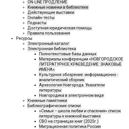
ON-LINE ПРОДЛЕНИЕ
Книжные новинки в библиотеке
Действующие выставки
Онлайн-тесты
Подкасты
Доступная юридическая помощь
Правила пользования
Ресурсы
Электронный каталог
Электронная библиотека
Полнотекстовые базы данных
Материалы конференции «НОВГОРОДСКОЕ
ЛИТЕРАТУРНОЕ КРАЕВЕДЕНИЕ: ЗНАКОВЫЕ
ИМЕНА»
Культурное обозрение: информационно -
аналитический сборник
Археология Новгорода. Указатели
литературы
Новгородика в электронном виде
Книжные памятники
Библиографические списки
«Семья – школа любви и спасения» список
литературы к книжной выставке
СВО на страницах книг (2025г.)
Миграционная политика России