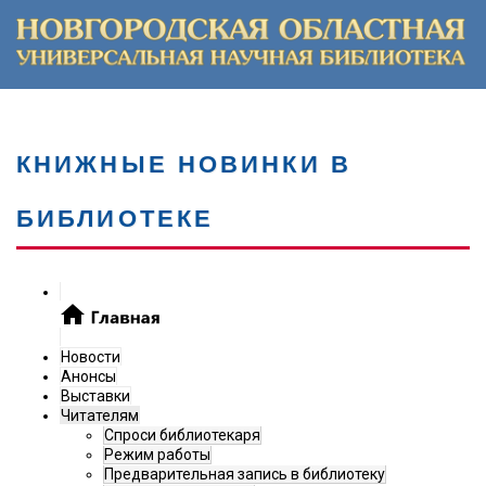
КНИЖНЫЕ НОВИНКИ В
БИБЛИОТЕКЕ
Новости
Анонсы
Выставки
Читателям
Спроси библиотекаря
Режим работы
Предварительная запись в библиотеку