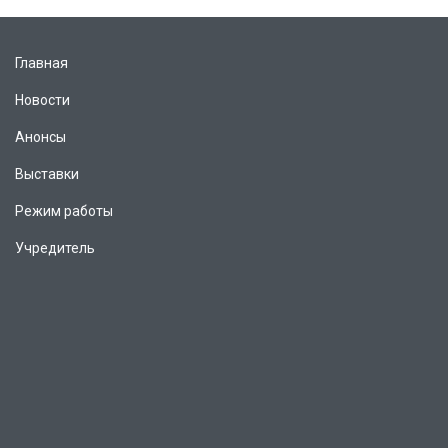
Главная
Новости
Анонсы
Выставки
Режим работы
Учредитель