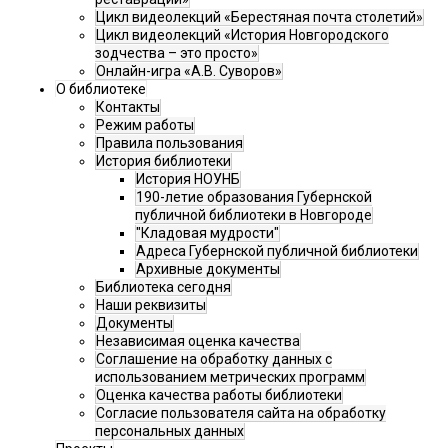
Цикл видеолекций «Берестяная почта столетий»
Цикл видеолекций «История Новгородского
зодчества – это просто»
Онлайн-игра «А.В. Суворов»
О библиотеке
Контакты
Режим работы
Правила пользования
История библиотеки
История НОУНБ
190-летие образования Губернской
публичной библиотеки в Новгороде
"Кладовая мудрости"
Адреса Губернской публичной библиотеки
Архивные документы
Библиотека сегодня
Наши реквизиты
Документы
Независимая оценка качества
Соглашение на обработку данных с
использованием метрических программ
Оценка качества работы библиотеки
Согласие пользователя сайта на обработку
персональных данных