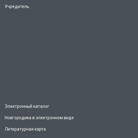
Учредитель
Электронный каталог
Новгородика в электронном виде
Литературная карта