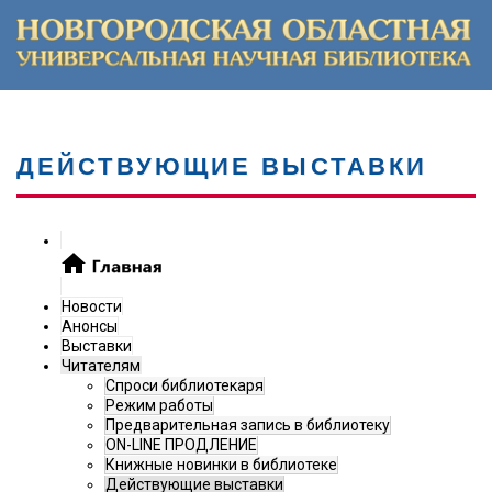
ДЕЙСТВУЮЩИЕ ВЫСТАВКИ
Новости
Анонсы
Выставки
Читателям
Спроси библиотекаря
Режим работы
Предварительная запись в библиотеку
ON-LINE ПРОДЛЕНИЕ
Книжные новинки в библиотеке
Действующие выставки