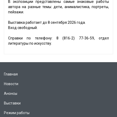
В экспозиции представлены самые знаковые работы
автора на разные темы: дети, анималистика, портреты,
пейзажи.
Выставка работает до 8 сентября 2026 года.
Вход свободный.
Справки по телефону: 8 (816-2) 77-36-59, отдел
литературы по искусству.
Главная
Новости
Анонсы
Выставки
Режим работы