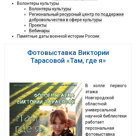
Волонтеры культуры
Волонтеры культуры
Региональный ресурсный центр по поддержке
добровольчества в сфере культуры
Проекты
Вебинары
Памятные даты военной истории России
Фотовыставка Виктории
Тарасовой «Там, где я»
В холле первого
этажа
Новгородской
областной
универсальной
научной библиотеки
работает
персональная
фотовыставка