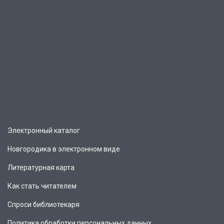
Электронный каталог
Новгородика в электронном виде
Литературная карта
Как стать читателем
Спроси библиотекаря
Политика обработки персональных данных