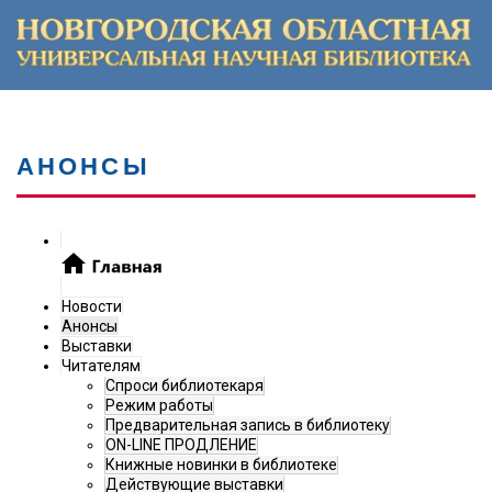
АНОНСЫ
Новости
Анонсы
Выставки
Читателям
Спроси библиотекаря
Режим работы
Предварительная запись в библиотеку
ON-LINE ПРОДЛЕНИЕ
Книжные новинки в библиотеке
Действующие выставки