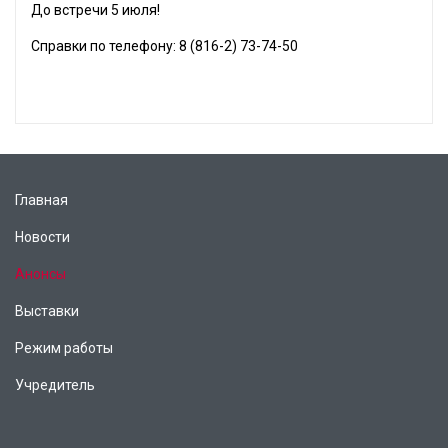
До встречи 5 июля!
Справки по телефону: 8 (816-2) 73-74-50
Главная
Новости
Анонсы
Выставки
Режим работы
Учредитель