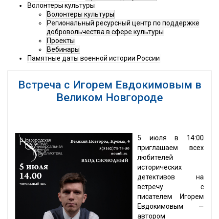
Волонтеры культуры
Волонтеры культуры
Региональный ресурсный центр по поддержке
добровольчества в сфере культуры
Проекты
Вебинары
Памятные даты военной истории России
Встреча с Игорем Евдокимовым в
Великом Новгороде
5 июля в 14:00
приглашаем всех
любителей
исторических
детективов на
встречу с
писателем Игорем
Евдокимовым —
автором