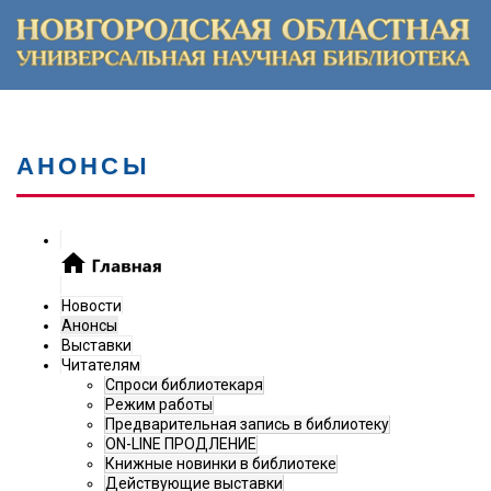
АНОНСЫ
Новости
Анонсы
Выставки
Читателям
Спроси библиотекаря
Режим работы
Предварительная запись в библиотеку
ON-LINE ПРОДЛЕНИЕ
Книжные новинки в библиотеке
Действующие выставки