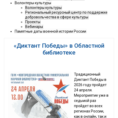
Волонтеры культуры
Волонтеры культуры
Региональный ресурсный центр по поддержке
добровольчества в сфере культуры
Проекты
Вебинары
Памятные даты военной истории России
«Диктант Победы» в Областной
библиотеке
Традиционный
Диктант Победы в
2026 году пройдет
24 апреля.
Мероприятие уже в
седьмой раз
пройдет во всех
регионах России,
как в онлайн, так и