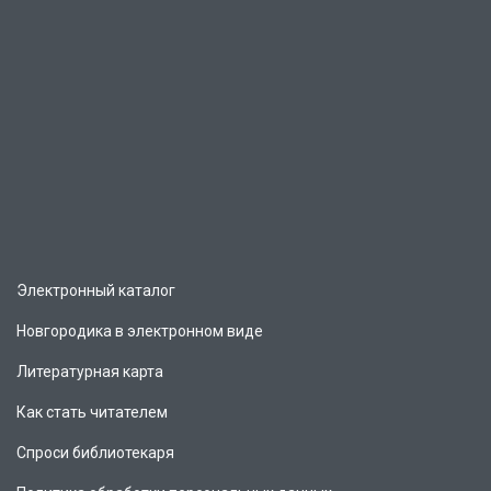
Электронный каталог
Новгородика в электронном виде
Литературная карта
Как стать читателем
Спроси библиотекаря