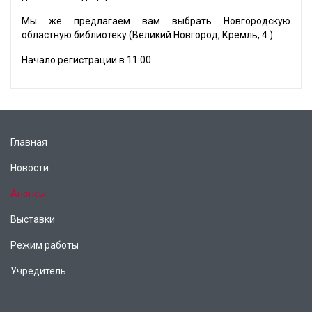
Мы же предлагаем вам выбрать Новгородскую
областную библиотеку (Великий Новгород, Кремль, 4.).
Начало регистрации в 11:00.
Главная
Новости
Анонсы
Выставки
Режим работы
Учредитель